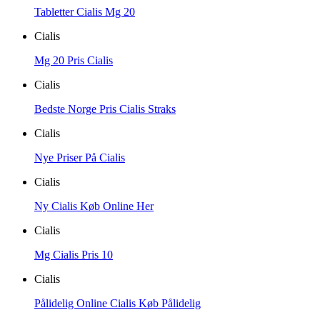
Tabletter Cialis Mg 20
Cialis
Mg 20 Pris Cialis
Cialis
Bedste Norge Pris Cialis Straks
Cialis
Nye Priser På Cialis
Cialis
Ny Cialis Køb Online Her
Cialis
Mg Cialis Pris 10
Cialis
Pålidelig Online Cialis Køb Pålidelig