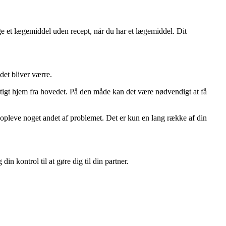
e et lægemiddel uden recept, når du har et lægemiddel. Dit
det bliver værre.
urtigt hjem fra hovedet. På den måde kan det være nødvendigt at få
at opleve noget andet af problemet. Det er kun en lang række af din
kontrol til at gøre dig til din partner.