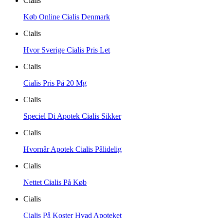
Cialis
Køb Online Cialis Denmark
Cialis
Hvor Sverige Cialis Pris Let
Cialis
Cialis Pris På 20 Mg
Cialis
Speciel Di Apotek Cialis Sikker
Cialis
Hvornår Apotek Cialis Pålidelig
Cialis
Nettet Cialis På Køb
Cialis
Cialis På Koster Hvad Apoteket