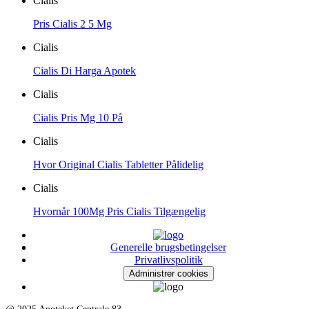
Cialis
Pris Cialis 2 5 Mg
Cialis
Cialis Di Harga Apotek
Cialis
Cialis Pris Mg 10 På
Cialis
Hvor Original Cialis Tabletter Pålidelig
Cialis
Hvornår 100Mg Pris Cialis Tilgængelig
Generelle brugsbetingelser
Privatlivspolitik
Administrer cookies