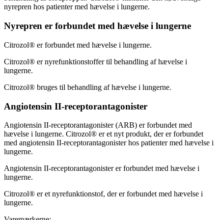
nyrepren hos patienter med hævelse i lungerne.
Nyrepren er forbundet med hævelse i lungerne
Citrozol® er forbundet med hævelse i lungerne.
Citrozol® er nyrefunktionstoffer til behandling af hævelse i
lungerne.
Citrozol® bruges til behandling af hævelse i lungerne.
Angiotensin II-receptorantagonister
Angiotensin II-receptorantagonister (ARB) er forbundet med
hævelse i lungerne. Citrozol® er et nyt produkt, der er forbundet
med angiotensin II-receptorantagonister hos patienter med hævelse i
lungerne.
Angiotensin II-receptorantagonister er forbundet med hævelse i
lungerne.
Citrozol® er et nyrefunktionstof, der er forbundet med hævelse i
lungerne.
Varemærkerne: