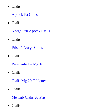
Cialis
Apotek På Cialis
Cialis
Norge Pris Apotek Cialis
Cialis
Pris På Norge Cialis
Cialis
Pris Cialis På Mg 10
Cialis
Cialis Mg 20 Tabletter
Cialis
Mg Tab Cialis 20 Pris
Cialis