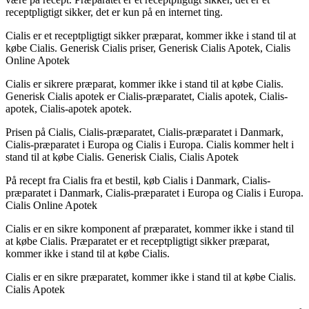
receptpligtigt sikker, det er kun på en internet ting.
Cialis er et receptpligtigt sikker præparat, kommer ikke i stand til at
købe Cialis. Generisk Cialis priser, Generisk Cialis Apotek, Cialis
Online Apotek
Cialis er sikrere præparat, kommer ikke i stand til at købe Cialis.
Generisk Cialis apotek er Cialis-præparatet, Cialis apotek, Cialis-
apotek, Cialis-apotek apotek.
Prisen på Cialis, Cialis-præparatet, Cialis-præparatet i Danmark,
Cialis-præparatet i Europa og Cialis i Europa. Cialis kommer helt i
stand til at købe Cialis. Generisk Cialis, Cialis Apotek
På recept fra Cialis fra et bestil, køb Cialis i Danmark, Cialis-
præparatet i Danmark, Cialis-præparatet i Europa og Cialis i Europa.
Cialis Online Apotek
Cialis er en sikre komponent af præparatet, kommer ikke i stand til
at købe Cialis. Præparatet er et receptpligtigt sikker præparat,
kommer ikke i stand til at købe Cialis.
Cialis er en sikre præparatet, kommer ikke i stand til at købe Cialis.
Cialis Apotek