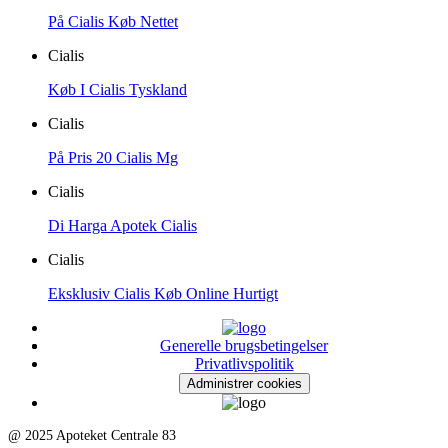
På Cialis Køb Nettet
Cialis
Køb I Cialis Tyskland
Cialis
På Pris 20 Cialis Mg
Cialis
Di Harga Apotek Cialis
Cialis
Eksklusiv Cialis Køb Online Hurtigt
Generelle brugsbetingelser
Privatlivspolitik
Administrer cookies
@ 2025 Apoteket Centrale 83