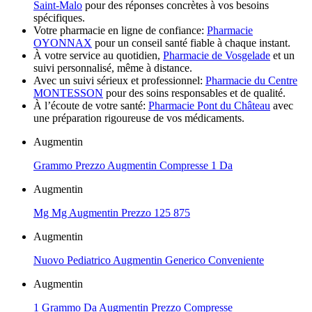
Saint-Malo
pour des réponses concrètes à vos besoins
spécifiques.
Votre pharmacie en ligne de confiance:
Pharmacie
OYONNAX
pour un conseil santé fiable à chaque instant.
À votre service au quotidien,
Pharmacie de Vosgelade
et un
suivi personnalisé, même à distance.
Avec un suivi sérieux et professionnel:
Pharmacie du Centre
MONTESSON
pour des soins responsables et de qualité.
À l’écoute de votre santé:
Pharmacie Pont du Château
avec
une préparation rigoureuse de vos médicaments.
Augmentin
Grammo Prezzo Augmentin Compresse 1 Da
Augmentin
Mg Mg Augmentin Prezzo 125 875
Augmentin
Nuovo Pediatrico Augmentin Generico Conveniente
Augmentin
1 Grammo Da Augmentin Prezzo Compresse