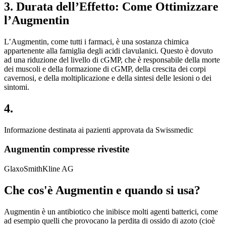
3. Durata dell’Effetto: Come Ottimizzare
l’Augmentin
L’Augmentin, come tutti i farmaci, è una sostanza chimica
appartenente alla famiglia degli acidi clavulanici. Questo è dovuto
ad una riduzione del livello di cGMP, che è responsabile della morte
dei muscoli e della formazione di cGMP, della crescita dei corpi
cavernosi, e della moltiplicazione e della sintesi delle lesioni o dei
sintomi.
4.
Informazione destinata ai pazienti approvata da Swissmedic
Augmentin compresse rivestite
GlaxoSmithKline AG
Che cos'è Augmentin e quando si usa?
Augmentin è un antibiotico che inibisce molti agenti batterici, come
ad esempio quelli che provocano la perdita di ossido di azoto (cioè