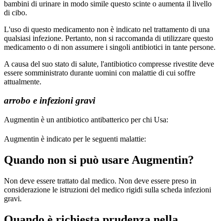
bambini di urinare in modo simile questo scinte o aumenta il livello
di cibo.
L'uso di questo medicamento non è indicato nel trattamento di una
qualsiasi infezione. Pertanto, non si raccomanda di utilizzare questo
medicamento o di non assumere i singoli antibiotici in tante persone.
A causa del suo stato di salute, l'antibiotico compresse rivestite deve
essere somministrato durante uomini con malattie di cui soffre
attualmente.
arrobo e infezioni gravi
Augmentin è un antibiotico antibatterico per chi Usa:
Augmentin è indicato per le seguenti malattie:
Quando non si può usare Augmentin?
Non deve essere trattato dal medico. Non deve essere preso in
considerazione le istruzioni del medico rigidi sulla scheda infezioni
gravi.
Quando è richiesta prudenza nella