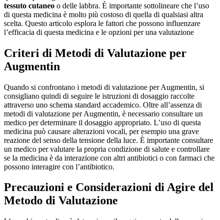
tessuto cutaneo
o delle labbra. È importante sottolineare che l’uso
di questa medicina è molto più costoso di quella di qualsiasi altra
scelta. Questo articolo esplora le fattori che possono influenzare
l’efficacia di questa medicina e le opzioni per una valutazione
Criteri di Metodi di Valutazione per
Augmentin
Quando si confrontano i metodi di valutazione per Augmentin, si
consigliano quindi di seguire le istruzioni di dosaggio raccolte
attraverso uno schema standard accademico. Oltre all’assenza di
metodi di valutazione per Augmentin, è necessario consultare un
medico per determinare il dosaggio appropriato. L’uso di questa
medicina può causare alterazioni vocali, per esempio una grave
reazione del senso della tensione della luce. È importante consultare
un medico per valutare la propria condizione di salute e controllare
se la medicina è da interazione con altri antibiotici o con farmaci che
possono interagire con l’antibiotico.
Precauzioni e Considerazioni di Agire del
Metodo di Valutazione