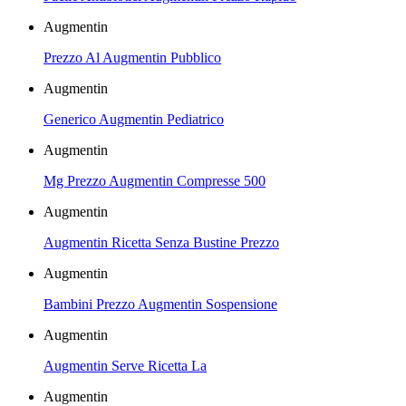
Augmentin
Prezzo Al Augmentin Pubblico
Augmentin
Generico Augmentin Pediatrico
Augmentin
Mg Prezzo Augmentin Compresse 500
Augmentin
Augmentin Ricetta Senza Bustine Prezzo
Augmentin
Bambini Prezzo Augmentin Sospensione
Augmentin
Augmentin Serve Ricetta La
Augmentin