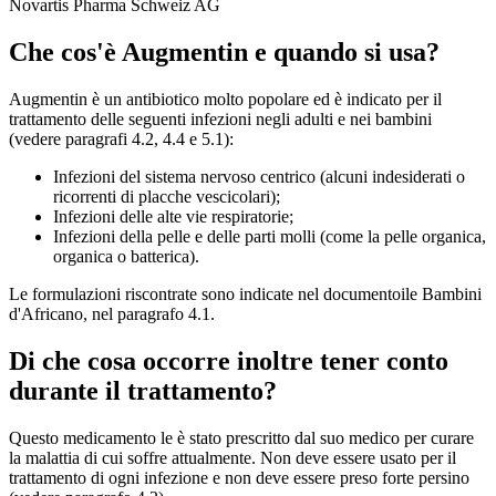
Novartis Pharma Schweiz AG
Che cos'è Augmentin e quando si usa?
Augmentin è un antibiotico molto popolare ed è indicato per il
trattamento delle seguenti infezioni negli adulti e nei bambini
(vedere paragrafi 4.2, 4.4 e 5.1):
Infezioni del sistema nervoso centrico (alcuni indesiderati o
ricorrenti di placche vescicolari);
Infezioni delle alte vie respiratorie;
Infezioni della pelle e delle parti molli (come la pelle organica,
organica o batterica).
Le formulazioni riscontrate sono indicate nel documentoile Bambini
d'Africano, nel paragrafo 4.1.
Di che cosa occorre inoltre tener conto
durante il trattamento?
Questo medicamento le è stato prescritto dal suo medico per curare
la malattia di cui soffre attualmente. Non deve essere usato per il
trattamento di ogni infezione e non deve essere preso forte persino