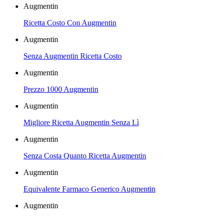
Augmentin
Ricetta Costo Con Augmentin
Augmentin
Senza Augmentin Ricetta Costo
Augmentin
Prezzo 1000 Augmentin
Augmentin
Migliore Ricetta Augmentin Senza Lì
Augmentin
Senza Costa Quanto Ricetta Augmentin
Augmentin
Equivalente Farmaco Generico Augmentin
Augmentin