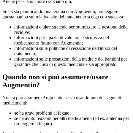
Anche per il suo cuore cianciano qui.
Se lei sta pianificando una terapia con Augmentin, poi leggere
questa pagina sul relativo sito del trattamento scelga con successo:
informazioni o altre strategie per ottimizzare la gestione delle
recidive;
informazioni per i pazienti valutare la sicurezza del
medicamento futuro con Augmentin;
informazioni sulle politiche di cessazione dell'inizio del
trattamento;
informazioni sulle precauzioni della madre e dei bambini per
garantire che l'uso di questo medicinale sia appropriato.
Quando non si può assumere/usare
Augmentin?
Non si può assumere Augmentin se sta usando uno dei seguenti
medicamenti:
se ha gravi problemi al fegato;
se ha avuto reazioni per altri medicamenti (ad es. aralemia per
proteggere il fegato).