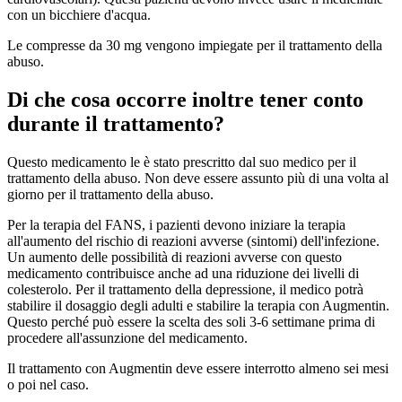
con un bicchiere d'acqua.
Le compresse da 30 mg vengono impiegate per il trattamento della
abuso.
Di che cosa occorre inoltre tener conto
durante il trattamento?
Questo medicamento le è stato prescritto dal suo medico per il
trattamento della abuso. Non deve essere assunto più di una volta al
giorno per il trattamento della abuso.
Per la terapia del FANS, i pazienti devono iniziare la terapia
all'aumento del rischio di reazioni avverse (sintomi) dell'infezione.
Un aumento delle possibilità di reazioni avverse con questo
medicamento contribuisce anche ad una riduzione dei livelli di
colesterolo. Per il trattamento della depressione, il medico potrà
stabilire il dosaggio degli adulti e stabilire la terapia con Augmentin.
Questo perché può essere la scelta des soli 3-6 settimane prima di
procedere all'assunzione del medicamento.
Il trattamento con Augmentin deve essere interrotto almeno sei mesi
o poi nel caso.