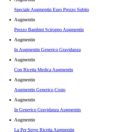
Speciale Augmentin Euro Prezzo Subito
Augmentin
Prezzo Bambini Sciroppo Augmentin
Augmentin
In Augmentin Generico Gravidanza
Augmentin
Con Ricetta Medica Augmentin
Augmentin
Augmentin Generico Costo
Augmentin
In Generico Gravidanza Augmentin
Augmentin
La Per Serve Ricetta Augmentin