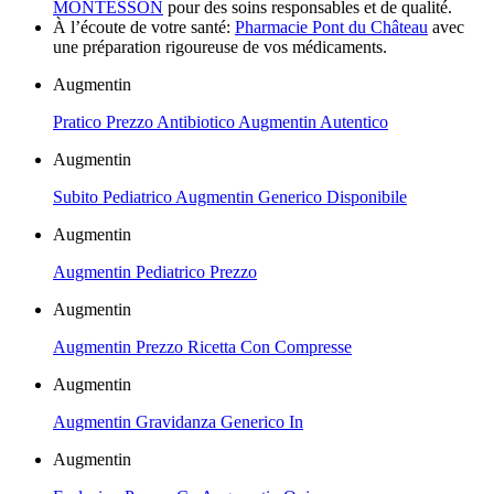
MONTESSON
pour des soins responsables et de qualité.
À l’écoute de votre santé:
Pharmacie Pont du Château
avec
une préparation rigoureuse de vos médicaments.
Augmentin
Pratico Prezzo Antibiotico Augmentin Autentico
Augmentin
Subito Pediatrico Augmentin Generico Disponibile
Augmentin
Augmentin Pediatrico Prezzo
Augmentin
Augmentin Prezzo Ricetta Con Compresse
Augmentin
Augmentin Gravidanza Generico In
Augmentin