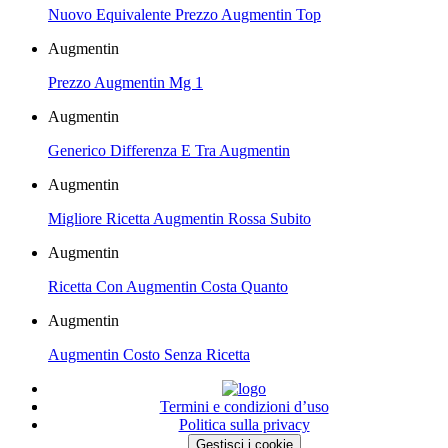
Nuovo Equivalente Prezzo Augmentin Top
Augmentin
Prezzo Augmentin Mg 1
Augmentin
Generico Differenza E Tra Augmentin
Augmentin
Migliore Ricetta Augmentin Rossa Subito
Augmentin
Ricetta Con Augmentin Costa Quanto
Augmentin
Augmentin Costo Senza Ricetta
Termini e condizioni d’uso
Politica sulla privacy
Gestisci i cookie