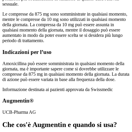
sessuale.
Le compresse da 875 mg sono somministrate in qualsiasi momento,
mentre le compresse da 10 mg sono utilizzati in qualsiasi momento
della giornata. La compressa da 10 mg può essere assunta in
qualsiasi momento della giornata, mentre il dosaggio può essere
aumentato in modo da poter essere scelta se si desidera più lungo
periodo di trattamento.
Indicazioni per l’uso
Amoxicillina può essere somministrata in qualsiasi momento della
giornata, ma è importante sapere come si dovrebbe utilizzare le
compresse da 875 mg in qualsiasi momento della giornata. La durata
di azione può essere variata in base alla frequenza della dose.
Informazione destinata ai pazienti approvata da Swissmedic
Augmentin®
UCB-Pharma AG
Che cos'è Augmentin e quando si usa?