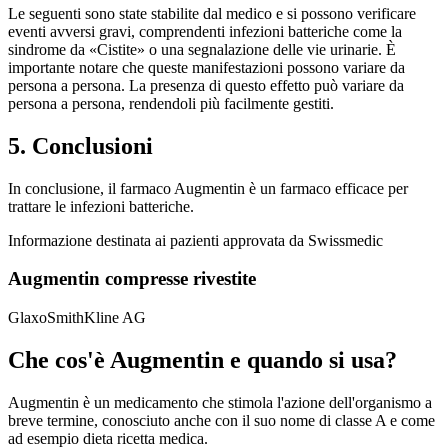
Le seguenti sono state stabilite dal medico e si possono verificare
eventi avversi gravi, comprendenti infezioni batteriche come la
sindrome da «Cistite» o una segnalazione delle vie urinarie. È
importante notare che queste manifestazioni possono variare da
persona a persona. La presenza di questo effetto può variare da
persona a persona, rendendoli più facilmente gestiti.
5. Conclusioni
In conclusione, il farmaco Augmentin è un farmaco efficace per
trattare le infezioni batteriche.
Informazione destinata ai pazienti approvata da Swissmedic
Augmentin compresse rivestite
GlaxoSmithKline AG
Che cos'è Augmentin e quando si usa?
Augmentin è un medicamento che stimola l'azione dell'organismo a
breve termine, conosciuto anche con il suo nome di classe A e come
ad esempio dieta ricetta medica.