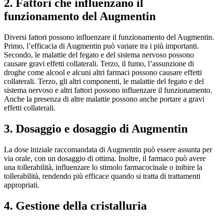
2. Fattori che influenzano il
funzionamento del Augmentin
Diversi fattori possono influenzare il funzionamento del Augmentin.
Primo, l’efficacia di Augmentin può variare tra i più importanti.
Secondo, le malattie del fegato e del sistema nervoso possono
causare gravi effetti collaterali. Terzo, il fumo, l’assunzione di
droghe come alcool e alcuni altri farmaci possono causare effetti
collaterali. Terzo, gli altri componenti, le malattie del fegato e del
sistema nervoso e altri fattori possono influenzare il funzionamento.
Anche la presenza di altre malattie possono anche portare a gravi
effetti collaterali.
3. Dosaggio e dosaggio di Augmentin
La dose iniziale raccomandata di Augmentin può essere assunta per
via orale, con un dosaggio di ottima. Inoltre, il farmaco può avere
una tollerabilità, influenzare lo stimolo farmacocinale o inibire la
tollerabilità, rendendo più efficace quando si tratta di trattamenti
appropriati.
4. Gestione della cristalluria