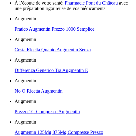
À l’écoute de votre santé:
Pharmacie Pont du Château
avec
une préparation rigoureuse de vos médicaments.
Augmentin
Pratico Augmentin Prezzo 1000 Semplice
Augmentin
Costa Ricetta Quanto Augmentin Senza
Augmentin
Differenza Generico Tra Augmentin E
Augmentin
No O Ricetta Augmentin
Augmentin
Prezzo 1G Compresse Augmentin
Augmentin
Augmentin 125Mg 875Mg Compresse Prezzo