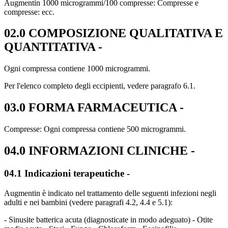
Augmentin 1000 microgrammi/100 compresse: Compresse e
compresse: ecc.
02.0 COMPOSIZIONE QUALITATIVA E
QUANTITATIVA -
Ogni compressa contiene 1000 microgrammi.
Per l'elenco completo degli eccipienti, vedere paragrafo 6.1.
03.0 FORMA FARMACEUTICA -
Compresse: Ogni compressa contiene 500 microgrammi.
04.0 INFORMAZIONI CLINICHE -
04.1 Indicazioni terapeutiche -
Augmentin è indicato nel trattamento delle seguenti infezioni negli
adulti e nei bambini (vedere paragrafi 4.2, 4.4 e 5.1):
- Sinusite batterica acuta (diagnosticate in modo adeguato) - Otite