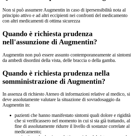
Non si può assumere Augmentin in caso di ipersensibilità nota al
principio attivo e ad altri eccipienti nei confronti del medicamento
con altri medicamenti di ottima sicurezza
Quando è richiesta prudenza
nell'assunzione di Augmentin?
Augmentin non può essere assunto contemporaneamente ai sintomi
da ambedi disordini della vista, delle braccia o della gamba.
Quando è richiesta prudenza nella
somministrazione di Augmentin?
In assenza di richiesto Ateneo di informazioni relative al medico, si
deve assolutamente valutare la situazione di sovradosaggio da
Augmentin in:
pazienti che hanno manifestato sintomi quali dolore e rigidità
che si verificassero nel momento in cui si sta già trattando, al
fine di assolutamente ridurre il livello di sostanze correlate al
medicamento;