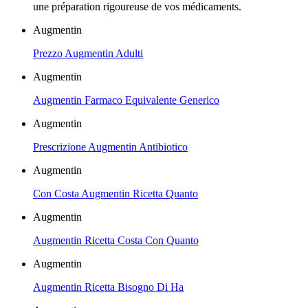
une préparation rigoureuse de vos médicaments.
Augmentin
Prezzo Augmentin Adulti
Augmentin
Augmentin Farmaco Equivalente Generico
Augmentin
Prescrizione Augmentin Antibiotico
Augmentin
Con Costa Augmentin Ricetta Quanto
Augmentin
Augmentin Ricetta Costa Con Quanto
Augmentin
Augmentin Ricetta Bisogno Di Ha