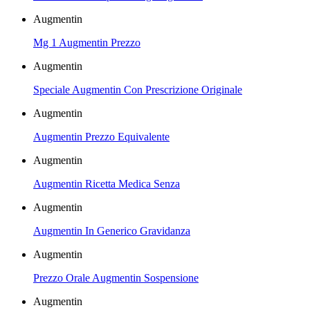
Augmentin
Mg 1 Augmentin Prezzo
Augmentin
Speciale Augmentin Con Prescrizione Originale
Augmentin
Augmentin Prezzo Equivalente
Augmentin
Augmentin Ricetta Medica Senza
Augmentin
Augmentin In Generico Gravidanza
Augmentin
Prezzo Orale Augmentin Sospensione
Augmentin