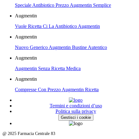
Speciale Antibiotico Prezzo Augmentin Semplice
Augmentin
Vuole Ricetta Ci La Antibiotico Augmentin
Augmentin
Nuovo Generico Augmentin Bustine Autentico
Augmentin
Augmentin Senza Ricetta Medica
Augmentin
Compresse Con Prezzo Augmentin Ricetta
Termini e condizioni d’uso
Politica sulla privacy
Gestisci i cookie
@ 2025 Farmacia Centrale 83