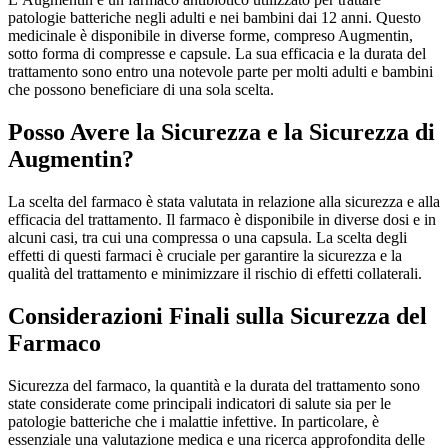
patologie batteriche negli adulti e nei bambini dai 12 anni. Questo
medicinale è disponibile in diverse forme, compreso Augmentin,
sotto forma di compresse e capsule. La sua efficacia e la durata del
trattamento sono entro una notevole parte per molti adulti e bambini
che possono beneficiare di una sola scelta.
Posso Avere la Sicurezza e la Sicurezza di
Augmentin?
La scelta del farmaco è stata valutata in relazione alla sicurezza e alla
efficacia del trattamento. Il farmaco è disponibile in diverse dosi e in
alcuni casi, tra cui una compressa o una capsula. La scelta degli
effetti di questi farmaci è cruciale per garantire la sicurezza e la
qualità del trattamento e minimizzare il rischio di effetti collaterali.
Considerazioni Finali sulla Sicurezza del
Farmaco
Sicurezza del farmaco, la quantità e la durata del trattamento sono
state considerate come principali indicatori di salute sia per le
patologie batteriche che i malattie infettive. In particolare, è
essenziale una valutazione medica e una ricerca approfondita delle