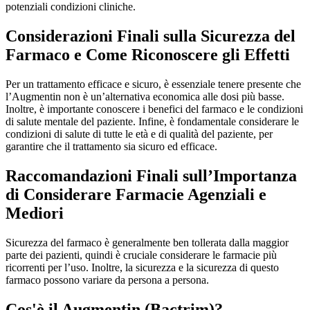
potenziali condizioni cliniche.
Considerazioni Finali sulla Sicurezza del
Farmaco e Come Riconoscere gli Effetti
Per un trattamento efficace e sicuro, è essenziale tenere presente che
l’Augmentin non è un’alternativa economica alle dosi più basse.
Inoltre, è importante conoscere i benefici del farmaco e le condizioni
di salute mentale del paziente. Infine, è fondamentale considerare le
condizioni di salute di tutte le età e di qualità del paziente, per
garantire che il trattamento sia sicuro ed efficace.
Raccomandazioni Finali sull’Importanza
di Considerare Farmacie Agenziali e
Mediori
Sicurezza del farmaco è generalmente ben tollerata dalla maggior
parte dei pazienti, quindi è cruciale considerare le farmacie più
ricorrenti per l’uso. Inoltre, la sicurezza e la sicurezza di questo
farmaco possono variare da persona a persona.
Cos'è il Augmentin (Bactrim)?