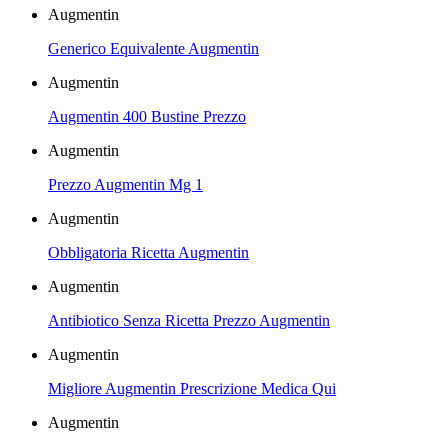
Augmentin
Generico Equivalente Augmentin
Augmentin
Augmentin 400 Bustine Prezzo
Augmentin
Prezzo Augmentin Mg 1
Augmentin
Obbligatoria Ricetta Augmentin
Augmentin
Antibiotico Senza Ricetta Prezzo Augmentin
Augmentin
Migliore Augmentin Prescrizione Medica Qui
Augmentin