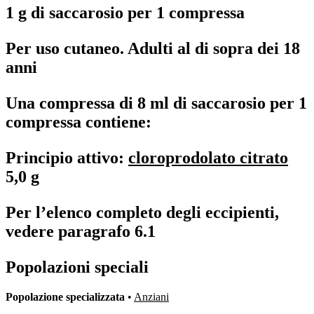
1 g di saccarosio per 1 compressa
Per uso cutaneo.
Adulti al di sopra dei 18
anni
Una compressa di 8 ml di saccarosio per 1
compressa contiene:
Principio attivo:
cloroprodolato citrato
5,0 g
Per l’elenco completo degli eccipienti,
vedere paragrafo 6.1
Popolazioni speciali
Popolazione specializzata
•
Anziani