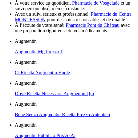
À votre service au quotidien,
Pharmacie de Vosgelade
et un
suivi personnalisé, même à distance.
Avec un suivi sérieux et professionnel:
Pharmacie du Centre
MONTESSON
pour des soins responsables et de qualité.
À l’écoute de votre santé:
Pharmacie Pont du Château
avec
une préparation rigoureuse de vos médicaments.
Augmentin
Augmentin Mg Prezzo 1
Augmentin
Ci Ricetta Augmentin Vuole
Augmentin
Dove Ricetta Necessaria Augmentin Qui
Augmentin
Bene Senza Augmentin Ricetta Prezzo Autentico
Augmentin
Augmentin Pubblico Prezzo Al