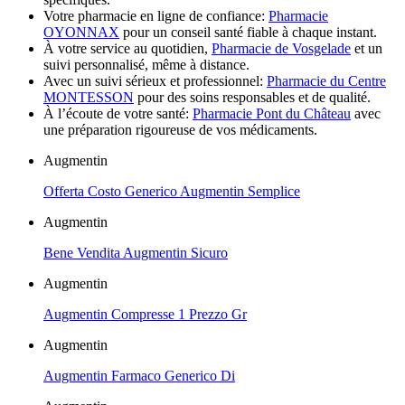
Votre pharmacie en ligne de confiance:
Pharmacie
OYONNAX
pour un conseil santé fiable à chaque instant.
À votre service au quotidien,
Pharmacie de Vosgelade
et un
suivi personnalisé, même à distance.
Avec un suivi sérieux et professionnel:
Pharmacie du Centre
MONTESSON
pour des soins responsables et de qualité.
À l’écoute de votre santé:
Pharmacie Pont du Château
avec
une préparation rigoureuse de vos médicaments.
Augmentin
Offerta Costo Generico Augmentin Semplice
Augmentin
Bene Vendita Augmentin Sicuro
Augmentin
Augmentin Compresse 1 Prezzo Gr
Augmentin
Augmentin Farmaco Generico Di