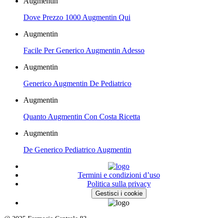
Augmentin
Dove Prezzo 1000 Augmentin Qui
Augmentin
Facile Per Generico Augmentin Adesso
Augmentin
Generico Augmentin De Pediatrico
Augmentin
Quanto Augmentin Con Costa Ricetta
Augmentin
De Generico Pediatrico Augmentin
Termini e condizioni d’uso
Politica sulla privacy
Gestisci i cookie