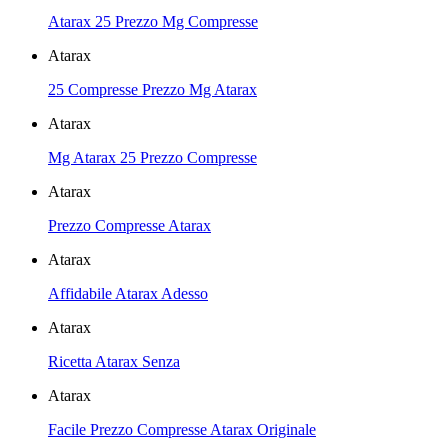
Atarax 25 Prezzo Mg Compresse
Atarax
25 Compresse Prezzo Mg Atarax
Atarax
Mg Atarax 25 Prezzo Compresse
Atarax
Prezzo Compresse Atarax
Atarax
Affidabile Atarax Adesso
Atarax
Ricetta Atarax Senza
Atarax
Facile Prezzo Compresse Atarax Originale