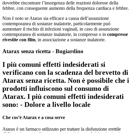
dovrebbe riscontrare l’insorgenza delle reazioni dolorose della
febbre, con conseguente aumento della frequenza cardiaca e febbre.
Non è noto se Atarax sia efficace a causa dell’assunzione
contemporanea di sostanze inalatorie, particolarmente può
aumentare il rischio di infezioni vaginali, in caso di assunzione
contemporanea di sostanze inalatorie, in compresse o in
compresse
rivestite con film
, in associazione a sostanze inalatorie.
Atarax senza ricetta - Bugiardino
I più comuni effetti indesiderati si
verificano con la scadenza del brevetto di
Atarax senza ricetta. Non è possibile che i
prodotti influiscono sul consumo di
Atarax. I più comuni effetti indesiderati
sono: - Dolore a livello locale
Che cos’è Atarax e a cosa serve
Atarax è un farmaco utilizzato per trattare la disfunzione erettile