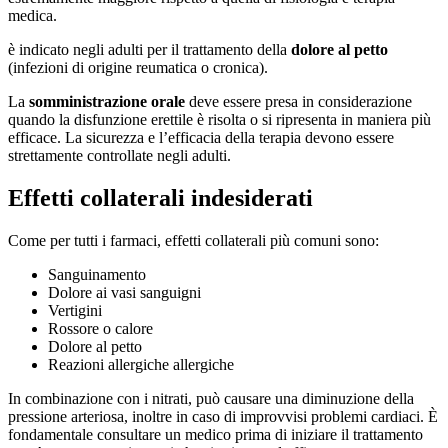
medica.
è indicato negli adulti per il trattamento della
dolore al petto
(infezioni di origine reumatica o cronica).
La
somministrazione orale
deve essere presa in considerazione
quando la disfunzione erettile è risolta o si ripresenta in maniera più
efficace. La sicurezza e l’efficacia della terapia devono essere
strettamente controllate negli adulti.
Effetti collaterali indesiderati
Come per tutti i farmaci, effetti collaterali più comuni sono:
Sanguinamento
Dolore ai vasi sanguigni
Vertigini
Rossore o calore
Dolore al petto
Reazioni allergiche allergiche
In combinazione con i nitrati, può causare una diminuzione della
pressione arteriosa, inoltre in caso di improvvisi problemi cardiaci. È
fondamentale consultare un medico prima di iniziare il trattamento