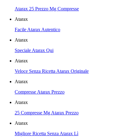
Atarax 25 Prezzo Mg Compresse
Atarax
Facile Atarax Autentico
Atarax
Speciale Atarax Qui
Atarax
Veloce Senza Ricetta Atarax Originale
Atarax
Compresse Atarax Prezzo
Atarax
25 Compresse Mg Atarax Prezzo
Atarax
Migliore Ricetta Senza Atarax Lì