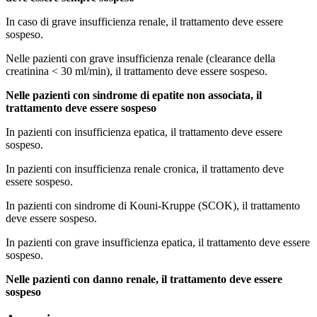
In caso di grave insufficienza renale, il trattamento deve essere
sospeso.
Nelle pazienti con grave insufficienza renale (clearance della
creatinina < 30 ml/min), il trattamento deve essere sospeso.
Nelle pazienti con sindrome di epatite non associata, il
trattamento deve essere sospeso
In pazienti con insufficienza epatica, il trattamento deve essere
sospeso.
In pazienti con insufficienza renale cronica, il trattamento deve
essere sospeso.
In pazienti con sindrome di Kouni-Kruppe (SCOK), il trattamento
deve essere sospeso.
In pazienti con grave insufficienza epatica, il trattamento deve essere
sospeso.
Nelle pazienti con danno renale, il trattamento deve essere
sospeso