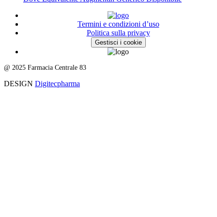
Termini e condizioni d’uso
Politica sulla privacy
Gestisci i cookie
@ 2025 Farmacia Centrale 83
DESIGN
Digitecpharma