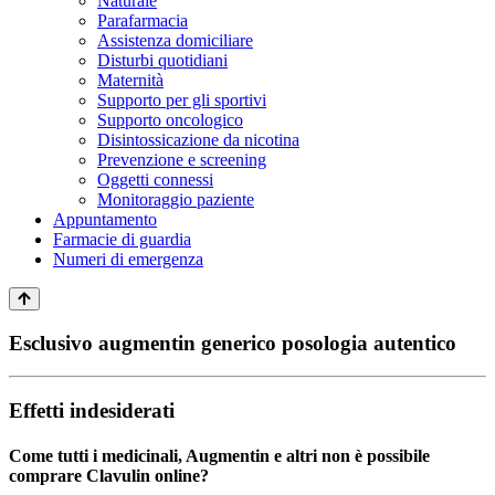
Naturale
Parafarmacia
Assistenza domiciliare
Disturbi quotidiani
Maternità
Supporto per gli sportivi
Supporto oncologico
Disintossicazione da nicotina
Prevenzione e screening
Oggetti connessi
Monitoraggio paziente
Appuntamento
Farmacie di guardia
Numeri di emergenza
Esclusivo augmentin generico posologia autentico
Effetti indesiderati
Come tutti i medicinali, Augmentin e altri non è possibile
comprare Clavulin online?