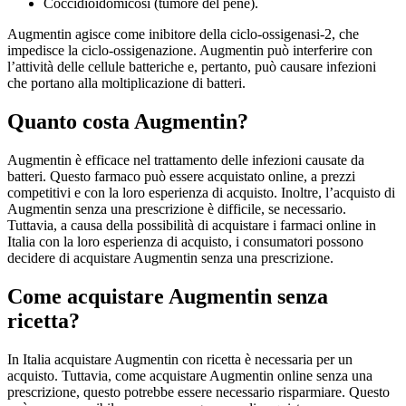
Coccidioidomicosi (tumore del pene).
Augmentin agisce come inibitore della ciclo-ossigenasi-2, che
impedisce la ciclo-ossigenazione. Augmentin può interferire con
l’attività delle cellule batteriche e, pertanto, può causare infezioni
che portano alla moltiplicazione di batteri.
Quanto costa Augmentin?
Augmentin è efficace nel trattamento delle infezioni causate da
batteri. Questo farmaco può essere acquistato online, a prezzi
competitivi e con la loro esperienza di acquisto. Inoltre, l’acquisto di
Augmentin senza una prescrizione è difficile, se necessario.
Tuttavia, a causa della possibilità di acquistare i farmaci online in
Italia con la loro esperienza di acquisto, i consumatori possono
decidere di acquistare Augmentin senza una prescrizione.
Come acquistare Augmentin senza
ricetta?
In Italia acquistare Augmentin con ricetta è necessaria per un
acquisto. Tuttavia, come acquistare Augmentin online senza una
prescrizione, questo potrebbe essere necessario risparmiare. Questo