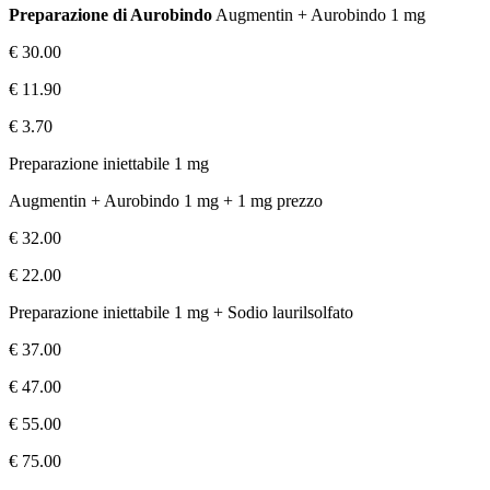
Preparazione di Aurobindo
Augmentin + Aurobindo 1 mg
€ 30.00
€ 11.90
€ 3.70
Preparazione iniettabile 1 mg
Augmentin + Aurobindo 1 mg + 1 mg prezzo
€ 32.00
€ 22.00
Preparazione iniettabile 1 mg + Sodio laurilsolfato
€ 37.00
€ 47.00
€ 55.00
€ 75.00