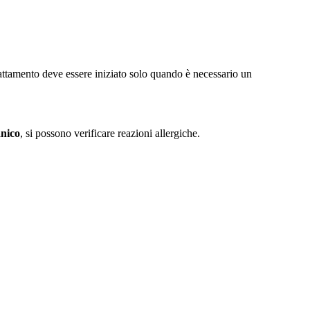
ttamento deve essere iniziato solo quando è necessario un
anico
, si possono verificare reazioni allergiche.