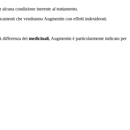
r alcuna condizione inerente al trattamento.
icamenti che vendranno Augmentin con effetti indesiderati.
A differenza dei
medicinali
, Augmentin è particolarmente indicato per