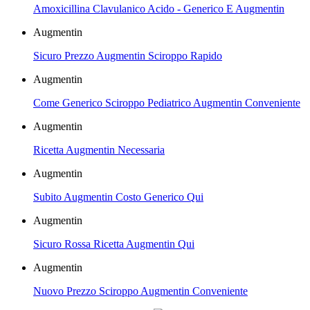
Amoxicillina Clavulanico Acido - Generico E Augmentin
Augmentin
Sicuro Prezzo Augmentin Sciroppo Rapido
Augmentin
Come Generico Sciroppo Pediatrico Augmentin Conveniente
Augmentin
Ricetta Augmentin Necessaria
Augmentin
Subito Augmentin Costo Generico Qui
Augmentin
Sicuro Rossa Ricetta Augmentin Qui
Augmentin
Nuovo Prezzo Sciroppo Augmentin Conveniente