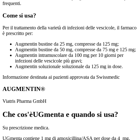
frequenti.
Come si usa?
Per il trattamento della varietà di infezioni delle vescicole, il farmaco
è prescritto per:
Augmentin bustine da 25 mg, compresse da 125 mg;
Augmentin bustine da 50 mg, compresse da 75 mg e 125 mg;
Augmentin intramuscolare da 100 mg per 10 giorni per
infezioni delle vescicole più gravi;
Augmentin soluzionale soluzionale da 125 mg in dose.
Informazione destinata ai pazienti approvata da Swissmedic
AUGMENTIN®
Viatris Pharma GmbH
Che cos'èUGmenta e quando si usa?
Su prescrizione medica.
UGmenta contiene 1 mg di amoxicillina/ASA per dose da 4 mg.