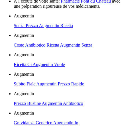
À l’écoute de votre santé:
Pharmacie Pont du Château
avec
une préparation rigoureuse de vos médicaments.
Augmentin
Senza Prezzo Augmentin Ricetta
Augmentin
Costo Antibiotico Ricetta Augmentin Senza
Augmentin
Ricetta Ci Augmentin Vuole
Augmentin
Subito Fiale Augmentin Prezzo Rapido
Augmentin
Prezzo Bustine Augmentin Antibiotico
Augmentin
Gravidanza Generico Augmentin In