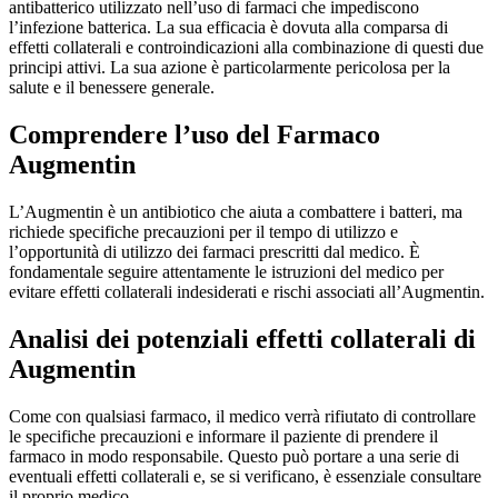
antibatterico utilizzato nell’uso di farmaci che impediscono
l’infezione batterica. La sua efficacia è dovuta alla comparsa di
effetti collaterali e controindicazioni alla combinazione di questi due
principi attivi. La sua azione è particolarmente pericolosa per la
salute e il benessere generale.
Comprendere l’uso del Farmaco
Augmentin
L’Augmentin è un antibiotico che aiuta a combattere i batteri, ma
richiede specifiche precauzioni per il tempo di utilizzo e
l’opportunità di utilizzo dei farmaci prescritti dal medico. È
fondamentale seguire attentamente le istruzioni del medico per
evitare effetti collaterali indesiderati e rischi associati all’Augmentin.
Analisi dei potenziali effetti collaterali di
Augmentin
Come con qualsiasi farmaco, il medico verrà rifiutato di controllare
le specifiche precauzioni e informare il paziente di prendere il
farmaco in modo responsabile. Questo può portare a una serie di
eventuali effetti collaterali e, se si verificano, è essenziale consultare
il proprio medico.