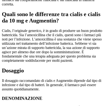
corretta.
Quali sono le differenze tra cialis e cialis
da 10 mg e Augmentin?
Cialis, l’originale generico, è in grado di produrre un buon prodotto
battericida. Sia l’amoxicillina che il cialis, questi sono i farmaci più
noti per l’infezione. L’amoxicillina è una sostanza che viene spesso
utilizzata nel trattamento dell’infezione batterica. Sebbene vi sia
un’azione mirata di supporto battericida, la sua azione di supporto
agisce per almeno due ore dopo la somministrazione. È
fondamentale che una terapia adeguata per questo problema sia
completamente soddisfacente per molti pazienti.
Dosaggio
Il dosaggio raccomandato di cialis e Augmentin dipende dal tipo di
infezione e dal tipo di batteri. In generale, il farmaco può essere
assunto quotidianamente.
DENOMINAZIONE