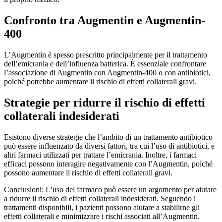
Confronto tra Augmentin e Augmentin-
400
L’Augmentin è spesso prescritto principalmente per il trattamento
dell’emicrania e dell’influenza batterica. È essenziale confrontare
l’associazione di Augmentin con Augmentin-400 o con antibiotici,
poiché potrebbe aumentare il rischio di effetti collaterali gravi.
Strategie per ridurre il rischio di effetti
collaterali indesiderati
Esistono diverse strategie che l’ambito di un trattamento antibiotico
può essere influenzato da diversi fattori, tra cui l’uso di antibiotici, e
altri farmaci utilizzati per trattare l’emicrania. Inoltre, i farmaci
efficaci possono interagire negativamente con l’Augmentin, poiché
possono aumentare il rischio di effetti collaterali gravi.
Conclusioni: L’uso del farmaco può essere un argomento per aiutare
a ridurre il rischio di effetti collaterali indesiderati. Seguendo i
trattamenti disponibili, i pazienti possono aiutare a stabilirne gli
effetti collaterali e minimizzare i rischi associati all’Augmentin.