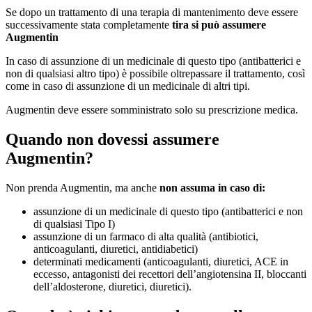
Se dopo un trattamento di una terapia di mantenimento deve essere
successivamente stata completamente
tira si può assumere
Augmentin
In caso di assunzione di un medicinale di questo tipo (antibatterici e
non di qualsiasi altro tipo) è possibile oltrepassare il trattamento, così
come in caso di assunzione di un medicinale di altri tipi.
Augmentin deve essere somministrato solo su prescrizione medica.
Quando non dovessi assumere
Augmentin?
Non prenda Augmentin, ma anche
non assuma in caso di:
assunzione di un medicinale di questo tipo (antibatterici e non
di qualsiasi Tipo I)
assunzione di un farmaco di alta qualità (antibiotici,
anticoagulanti, diuretici, antidiabetici)
determinati medicamenti (anticoagulanti, diuretici, ACE in
eccesso, antagonisti dei recettori dell’angiotensina II, bloccanti
dell’aldosterone, diuretici, diuretici).