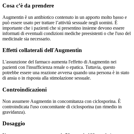
Cosa c’è da prendere
Augmentin è un antibiotico contenuto in un apporto molto basso e
può essere usato per trattare l’attività sessuale negli uomini. È
importante che i pazienti che si presentino insieme devono essere
informati di eventuali condizioni mediche preesistenti o che l'uso del
medicinale sia necessario.
Effetti collaterali dell'Augmentin
L'assunzione del farmaco aumenta l'effetto di Augmentin nei
pazienti con l'insufficienza renale o epatica. Tuttavia, questo
potrebbe essere una reazione avversa quando una persona è in stato
di ansia o in risposta alla stimolazione sessuale.
Controindicazioni
Non assumere Augmentin in concomitanza con ciclosporina. È
controindicata l'uso concomitante di ciclosporina (un rimedio in
gravidanza).
Dosaggio