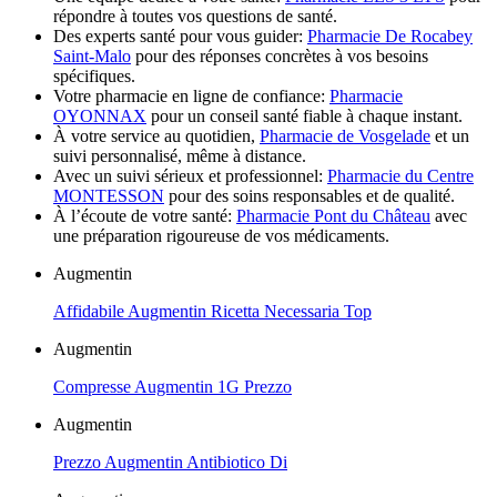
répondre à toutes vos questions de santé.
Des experts santé pour vous guider:
Pharmacie De Rocabey
Saint-Malo
pour des réponses concrètes à vos besoins
spécifiques.
Votre pharmacie en ligne de confiance:
Pharmacie
OYONNAX
pour un conseil santé fiable à chaque instant.
À votre service au quotidien,
Pharmacie de Vosgelade
et un
suivi personnalisé, même à distance.
Avec un suivi sérieux et professionnel:
Pharmacie du Centre
MONTESSON
pour des soins responsables et de qualité.
À l’écoute de votre santé:
Pharmacie Pont du Château
avec
une préparation rigoureuse de vos médicaments.
Augmentin
Affidabile Augmentin Ricetta Necessaria Top
Augmentin
Compresse Augmentin 1G Prezzo
Augmentin
Prezzo Augmentin Antibiotico Di