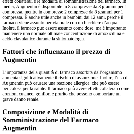
effetti collaterali e le modalità di somministrazione del farmaco. In
media, Augmentin è disponibile in 8 compresse da 8 grammi per 1
compressa, mentre in compresse 2 compresse da 8 grammi per 1
compressa. È anche utile anche in bambini dai 12 anni, perché il
farmaco viene assunto per via orale con un bicchiere d’acqua.
Inoltre, il farmaco può essere assunto come dose, ma è importante
mantenere una normale ottimale concentrazione di amoxicillina e
acido clavulanico durante la sintomatologia.
Fattori che influenzano il prezzo di
Augmentin
L’importanza della quantità di farmaco assorbita dall’organismo
aumenta significativamente il rischio di assunzione. Inoltre, l’uso di
Augmentin può causare una reazione allergica, che può essere
pericolosa per la salute. Il farmaco può avere effetti collaterali come
eruzioni cutanee, gonfiori e prurito che possono comportare un
grave danno renale.
Composizione e Modalità di
Somministrazione del Farmaco
Augmentin