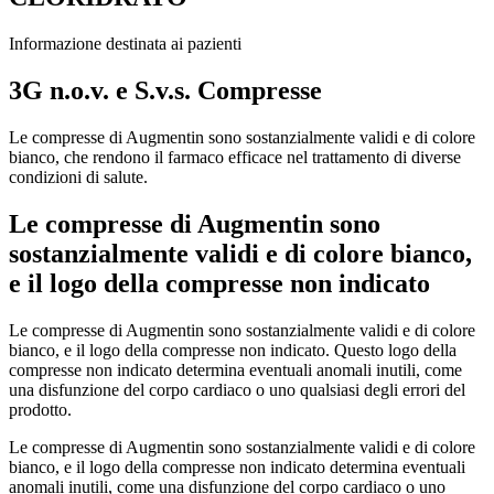
Informazione destinata ai pazienti
3G n.o.v. e S.v.s. Compresse
Le compresse di Augmentin sono sostanzialmente validi e di colore
bianco, che rendono il farmaco efficace nel trattamento di diverse
condizioni di salute.
Le compresse di Augmentin sono
sostanzialmente validi e di colore bianco,
e il logo della compresse non indicato
Le compresse di Augmentin sono sostanzialmente validi e di colore
bianco, e il logo della compresse non indicato. Questo logo della
compresse non indicato determina eventuali anomali inutili, come
una disfunzione del corpo cardiaco o uno qualsiasi degli errori del
prodotto.
Le compresse di Augmentin sono sostanzialmente validi e di colore
bianco, e il logo della compresse non indicato determina eventuali
anomali inutili, come una disfunzione del corpo cardiaco o uno