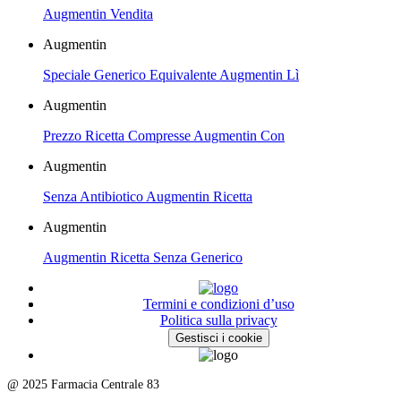
Augmentin Vendita
Augmentin
Speciale Generico Equivalente Augmentin Lì
Augmentin
Prezzo Ricetta Compresse Augmentin Con
Augmentin
Senza Antibiotico Augmentin Ricetta
Augmentin
Augmentin Ricetta Senza Generico
Termini e condizioni d’uso
Politica sulla privacy
Gestisci i cookie
@ 2025 Farmacia Centrale 83