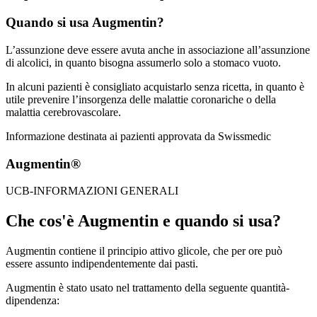
Quando si usa Augmentin?
L’assunzione deve essere avuta anche in associazione all’assunzione
di alcolici, in quanto bisogna assumerlo solo a stomaco vuoto.
In alcuni pazienti è consigliato acquistarlo senza ricetta, in quanto è
utile prevenire l’insorgenza delle malattie coronariche o della
malattia cerebrovascolare.
Informazione destinata ai pazienti approvata da Swissmedic
Augmentin®
UCB-INFORMAZIONI GENERALI
Che cos'è Augmentin e quando si usa?
Augmentin contiene il principio attivo glicole, che per ore può
essere assunto indipendentemente dai pasti.
Augmentin è stato usato nel trattamento della seguente quantità-
dipendenza: