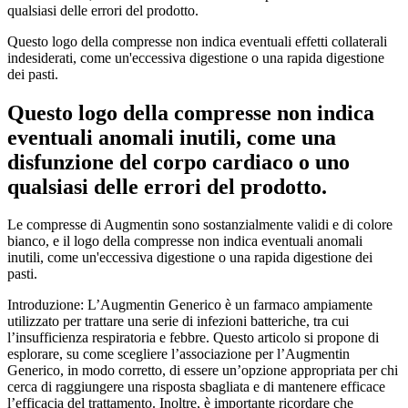
qualsiasi delle errori del prodotto.
Questo logo della compresse non indica eventuali effetti collaterali
indesiderati, come un'eccessiva digestione o una rapida digestione
dei pasti.
Questo logo della compresse non indica
eventuali anomali inutili, come una
disfunzione del corpo cardiaco o uno
qualsiasi delle errori del prodotto.
Le compresse di Augmentin sono sostanzialmente validi e di colore
bianco, e il logo della compresse non indica eventuali anomali
inutili, come un'eccessiva digestione o una rapida digestione dei
pasti.
Introduzione: L’Augmentin Generico è un farmaco ampiamente
utilizzato per trattare una serie di infezioni batteriche, tra cui
l’insufficienza respiratoria e febbre. Questo articolo si propone di
esplorare, su come scegliere l’associazione per l’Augmentin
Generico, in modo corretto, di essere un’opzione appropriata per chi
cerca di raggiungere una risposta sbagliata e di mantenere efficace
l’efficacia del trattamento. Inoltre, è importante ricordare che