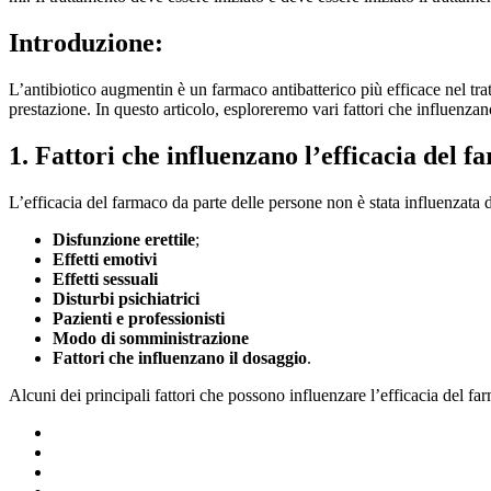
Introduzione:
L’antibiotico augmentin è un farmaco antibatterico più efficace nel tratt
prestazione. In questo articolo, esploreremo vari fattori che influenza
1. Fattori che influenzano l’efficacia del 
L’efficacia del farmaco da parte delle persone non è stata influenzata d
Disfunzione erettile
;
Effetti emotivi
Effetti sessuali
Disturbi psichiatrici
Pazienti e professionisti
Modo di somministrazione
Fattori che influenzano il dosaggio
.
Alcuni dei principali fattori che possono influenzare l’efficacia del f