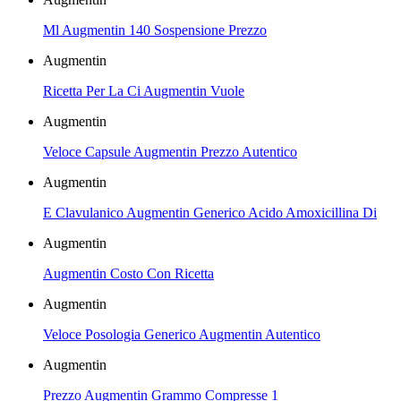
Ml Augmentin 140 Sospensione Prezzo
Augmentin
Ricetta Per La Ci Augmentin Vuole
Augmentin
Veloce Capsule Augmentin Prezzo Autentico
Augmentin
E Clavulanico Augmentin Generico Acido Amoxicillina Di
Augmentin
Augmentin Costo Con Ricetta
Augmentin
Veloce Posologia Generico Augmentin Autentico
Augmentin
Prezzo Augmentin Grammo Compresse 1