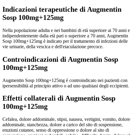
Indicazioni terapeutiche di Augmentin
Sosp 100mg+125mg
Nella popolazione adulta e nei bambini di età superiore ai 70 anni e
indipendentemente dalla età pari o superiore a 70 anni, Augmentin
Sosp 100mg+125mg è indicato per il trattamento di infezioni delle
vie urinarie, della vescica e dell'eiaculazione precoce.
Controindicazioni di Augmentin Sosp
100mg+125mg
Augmentin Sosp 100mg+125mg è controindicato nei pazienti con
ipersensibilità al principio attivo o ad uno qualsiasi degli eccipienti.
Effetti collaterali di Augmentin Sosp
100mg+125mg
Cefalea, dolore addominale, stipsi, nausea, vertigini, vomito, dolore
addominale, stanchezza, dolore a carico del sito di sospensione,
eruzioni cutanee, senso di oppressione o dolore al sito di