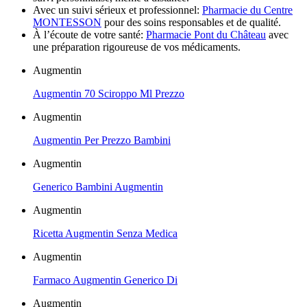
Avec un suivi sérieux et professionnel:
Pharmacie du Centre
MONTESSON
pour des soins responsables et de qualité.
À l’écoute de votre santé:
Pharmacie Pont du Château
avec
une préparation rigoureuse de vos médicaments.
Augmentin
Augmentin 70 Sciroppo Ml Prezzo
Augmentin
Augmentin Per Prezzo Bambini
Augmentin
Generico Bambini Augmentin
Augmentin
Ricetta Augmentin Senza Medica
Augmentin
Farmaco Augmentin Generico Di
Augmentin