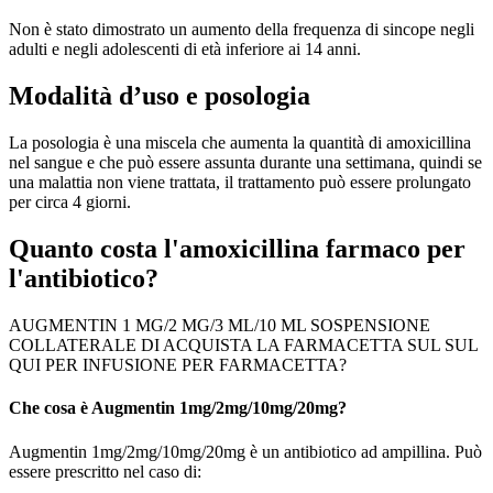
Non è stato dimostrato un aumento della frequenza di sincope negli
adulti e negli adolescenti di età inferiore ai 14 anni.
Modalità d’uso e posologia
La posologia è una miscela che aumenta la quantità di amoxicillina
nel sangue e che può essere assunta durante una settimana, quindi se
una malattia non viene trattata, il trattamento può essere prolungato
per circa 4 giorni.
Quanto costa l'amoxicillina farmaco per
l'antibiotico?
AUGMENTIN 1 MG/2 MG/3 ML/10 ML SOSPENSIONE
COLLATERALE DI ACQUISTA LA FARMACETTA SUL SUL
QUI PER INFUSIONE PER FARMACETTA?
Che cosa è Augmentin 1mg/2mg/10mg/20mg?
Augmentin 1mg/2mg/10mg/20mg è un antibiotico ad ampillina. Può
essere prescritto nel caso di: