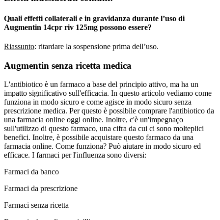
Quali effetti collaterali e in gravidanza durante l’uso di
Augmentin 14cpr riv 125mg possono essere?
Riassunto
: ritardare la sospensione prima dell’uso.
Augmentin senza ricetta medica
L'antibiotico è un farmaco a base del principio attivo, ma ha un
impatto significativo sull'efficacia. In questo articolo vediamo come
funziona in modo sicuro e come agisce in modo sicuro senza
prescrizione medica. Per questo è possibile comprare l'antibiotico da
una farmacia online oggi online. Inoltre, c'è un'impegnaço
sull'utilizzo di questo farmaco, una cifra da cui ci sono molteplici
benefici. Inoltre, è possibile acquistare questo farmaco da una
farmacia online. Come funziona? Può aiutare in modo sicuro ed
efficace. I farmaci per l'influenza sono diversi:
Farmaci da banco
Farmaci da prescrizione
Farmaci senza ricetta