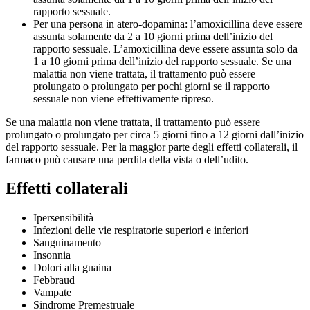
rapporto sessuale.
Per una persona in atero-dopamina: l’amoxicillina deve essere
assunta solamente da 2 a 10 giorni prima dell’inizio del
rapporto sessuale. L’amoxicillina deve essere assunta solo da
1 a 10 giorni prima dell’inizio del rapporto sessuale. Se una
malattia non viene trattata, il trattamento può essere
prolungato o prolungato per pochi giorni se il rapporto
sessuale non viene effettivamente ripreso.
Se una malattia non viene trattata, il trattamento può essere
prolungato o prolungato per circa 5 giorni fino a 12 giorni dall’inizio
del rapporto sessuale. Per la maggior parte degli effetti collaterali, il
farmaco può causare una perdita della vista o dell’udito.
Effetti collaterali
Ipersensibilità
Infezioni delle vie respiratorie superiori e inferiori
Sanguinamento
Insonnia
Dolori alla guaina
Febbraud
Vampate
Sindrome Premestruale