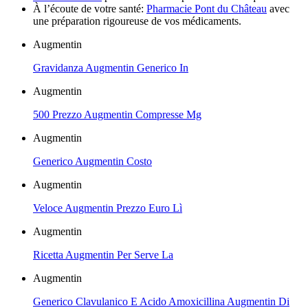
À l’écoute de votre santé:
Pharmacie Pont du Château
avec
une préparation rigoureuse de vos médicaments.
Augmentin
Gravidanza Augmentin Generico In
Augmentin
500 Prezzo Augmentin Compresse Mg
Augmentin
Generico Augmentin Costo
Augmentin
Veloce Augmentin Prezzo Euro Lì
Augmentin
Ricetta Augmentin Per Serve La
Augmentin
Generico Clavulanico E Acido Amoxicillina Augmentin Di