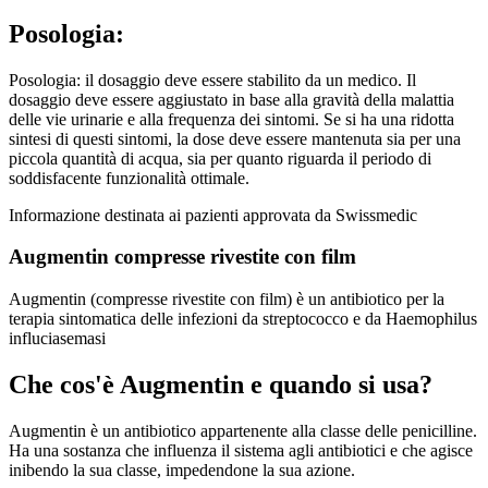
Posologia:
Posologia: il dosaggio deve essere stabilito da un medico. Il
dosaggio deve essere aggiustato in base alla gravità della malattia
delle vie urinarie e alla frequenza dei sintomi. Se si ha una ridotta
sintesi di questi sintomi, la dose deve essere mantenuta sia per una
piccola quantità di acqua, sia per quanto riguarda il periodo di
soddisfacente funzionalità ottimale.
Informazione destinata ai pazienti approvata da Swissmedic
Augmentin compresse rivestite con film
Augmentin (compresse rivestite con film) è un antibiotico per la
terapia sintomatica delle infezioni da streptococco e da Haemophilus
influciasemasi
Che cos'è Augmentin e quando si usa?
Augmentin è un antibiotico appartenente alla classe delle penicilline.
Ha una sostanza che influenza il sistema agli antibiotici e che agisce
inibendo la sua classe, impedendone la sua azione.