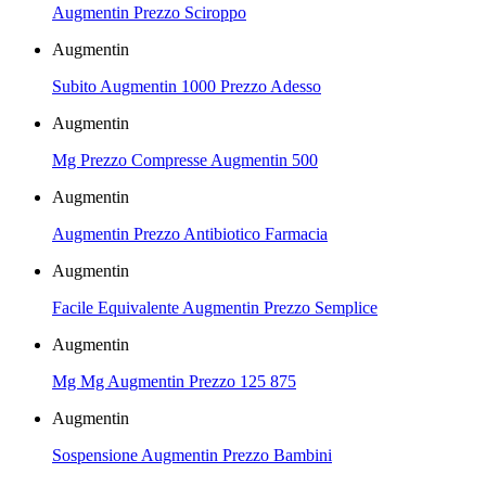
Augmentin Prezzo Sciroppo
Augmentin
Subito Augmentin 1000 Prezzo Adesso
Augmentin
Mg Prezzo Compresse Augmentin 500
Augmentin
Augmentin Prezzo Antibiotico Farmacia
Augmentin
Facile Equivalente Augmentin Prezzo Semplice
Augmentin
Mg Mg Augmentin Prezzo 125 875
Augmentin
Sospensione Augmentin Prezzo Bambini