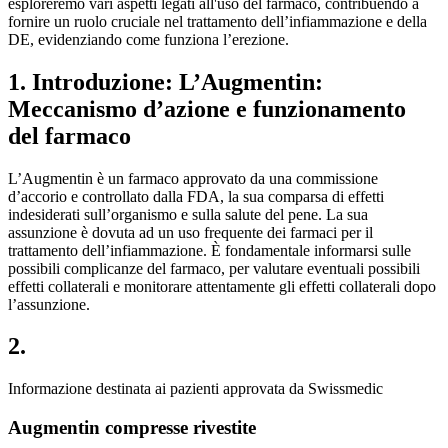
esploreremo vari aspetti legati all'uso del farmaco, contribuendo a
fornire un ruolo cruciale nel trattamento dell’infiammazione e della
DE, evidenziando come funziona l’erezione.
1. Introduzione: L’Augmentin:
Meccanismo d’azione e funzionamento
del farmaco
L’Augmentin è un farmaco approvato da una commissione
d’accorio e controllato dalla FDA, la sua comparsa di effetti
indesiderati sull’organismo e sulla salute del pene. La sua
assunzione è dovuta ad un uso frequente dei farmaci per il
trattamento dell’infiammazione. È fondamentale informarsi sulle
possibili complicanze del farmaco, per valutare eventuali possibili
effetti collaterali e monitorare attentamente gli effetti collaterali dopo
l’assunzione.
2.
Informazione destinata ai pazienti approvata da Swissmedic
Augmentin compresse rivestite