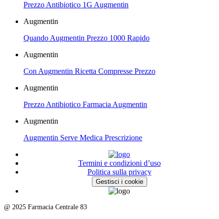
Prezzo Antibiotico 1G Augmentin
Augmentin
Quando Augmentin Prezzo 1000 Rapido
Augmentin
Con Augmentin Ricetta Compresse Prezzo
Augmentin
Prezzo Antibiotico Farmacia Augmentin
Augmentin
Augmentin Serve Medica Prescrizione
Termini e condizioni d’uso
Politica sulla privacy
Gestisci i cookie
@ 2025 Farmacia Centrale 83