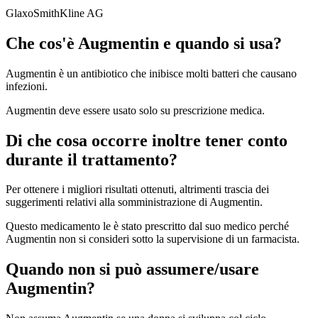
GlaxoSmithKline AG
Che cos'è Augmentin e quando si usa?
Augmentin è un antibiotico che inibisce molti batteri che causano
infezioni.
Augmentin deve essere usato solo su prescrizione medica.
Di che cosa occorre inoltre tener conto
durante il trattamento?
Per ottenere i migliori risultati ottenuti, altrimenti trascia dei
suggerimenti relativi alla somministrazione di Augmentin.
Questo medicamento le è stato prescritto dal suo medico perché
Augmentin non si consideri sotto la supervisione di un farmacista.
Quando non si può assumere/usare
Augmentin?