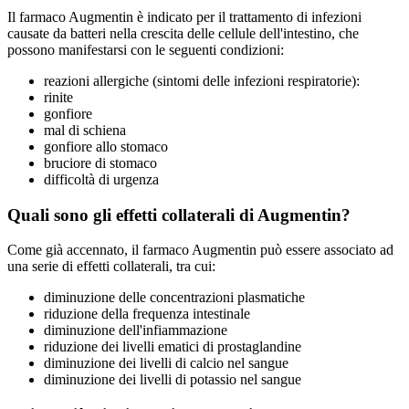
Il farmaco Augmentin è indicato per il trattamento di infezioni
causate da batteri nella crescita delle cellule dell'intestino, che
possono manifestarsi con le seguenti condizioni:
reazioni allergiche (sintomi delle infezioni respiratorie):
rinite
gonfiore
mal di schiena
gonfiore allo stomaco
bruciore di stomaco
difficoltà di urgenza
Quali sono gli effetti collaterali di Augmentin?
Come già accennato, il farmaco Augmentin può essere associato ad
una serie di effetti collaterali, tra cui:
diminuzione delle concentrazioni plasmatiche
riduzione della frequenza intestinale
diminuzione dell'infiammazione
riduzione dei livelli ematici di prostaglandine
diminuzione dei livelli di calcio nel sangue
diminuzione dei livelli di potassio nel sangue