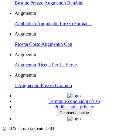
Bustine Prezzo Augmentin Bambini
Augmentin
Antibiotico Augmentin Prezzo Farmacia
Augmentin
Ricetta Costo Augmentin Con
Augmentin
Augmentin Ricetta Per La Serve
Augmentin
1 Augmentin Prezzo Grammo
Termini e condizioni d’uso
Politica sulla privacy
Gestisci i cookie
@ 2025 Farmacia Centrale 83