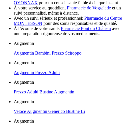
OYONNAX
pour un conseil santé fiable à chaque instant.
À votre service au quotidien,
Pharmacie de Vosgelade
et un
suivi personnalisé, même à distance.
Avec un suivi sérieux et professionnel:
Pharmacie du Centre
MONTESSON
pour des soins responsables et de qualité.
À l’écoute de votre santé:
Pharmacie Pont du Château
avec
une préparation rigoureuse de vos médicaments.
Augmentin
Augmentin Bambini Prezzo Sciroppo
Augmentin
Augmentin Prezzo Adulti
Augmentin
Prezzo Adulti Bustine Augmentin
Augmentin
Veloce Augmentin Generico Bustine Lì
Augmentin