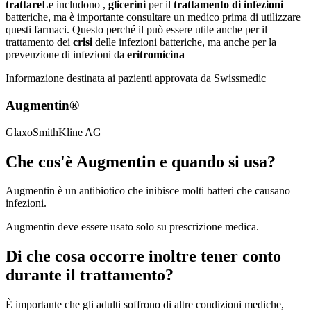
trattare
Le includono ,
glicerini
per il
trattamento di infezioni
batteriche, ma è importante consultare un medico prima di utilizzare
questi farmaci. Questo perché il può essere utile anche per il
trattamento dei
crisi
delle infezioni batteriche, ma anche per la
prevenzione di infezioni da
eritromicina
Informazione destinata ai pazienti approvata da Swissmedic
Augmentin®
GlaxoSmithKline AG
Che cos'è Augmentin e quando si usa?
Augmentin è un antibiotico che inibisce molti batteri che causano
infezioni.
Augmentin deve essere usato solo su prescrizione medica.
Di che cosa occorre inoltre tener conto
durante il trattamento?
È importante che gli adulti soffrono di altre condizioni mediche,