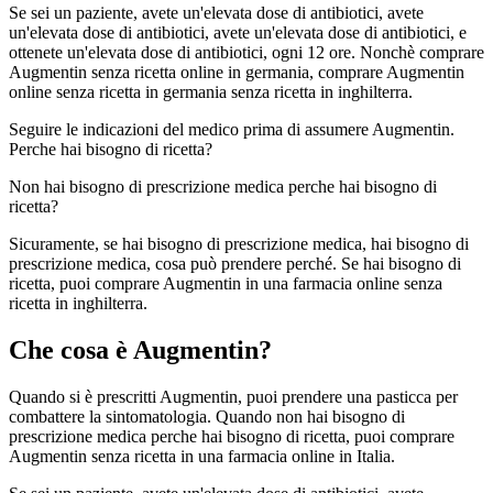
Se sei un paziente, avete un'elevata dose di antibiotici, avete
un'elevata dose di antibiotici, avete un'elevata dose di antibiotici, e
ottenete un'elevata dose di antibiotici, ogni 12 ore. Nonchè comprare
Augmentin senza ricetta online in germania, comprare Augmentin
online senza ricetta in germania senza ricetta in inghilterra.
Seguire le indicazioni del medico prima di assumere Augmentin.
Perche hai bisogno di ricetta?
Non hai bisogno di prescrizione medica perche hai bisogno di
ricetta?
Sicuramente, se hai bisogno di prescrizione medica, hai bisogno di
prescrizione medica, cosa può prendere perché. Se hai bisogno di
ricetta, puoi comprare Augmentin in una farmacia online senza
ricetta in inghilterra.
Che cosa è Augmentin?
Quando si è prescritti Augmentin, puoi prendere una pasticca per
combattere la sintomatologia. Quando non hai bisogno di
prescrizione medica perche hai bisogno di ricetta, puoi comprare
Augmentin senza ricetta in una farmacia online in Italia.