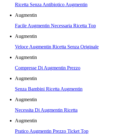
Ricetta Senza Antibiotico Augmentin
Augmentin
Facile Augmentin Necessaria Ricetta Top
Augmentin
Veloce Augmentin Ricetta Senza Originale
Augmentin
Compresse Di Augmentin Prezzo
Augmentin
Senza Bambini Ricetta Augmentin
Augmentin
Necessita Di Augmentin Ricetta
Augmentin
Pratico Augmentin Prezzo Ticket Top