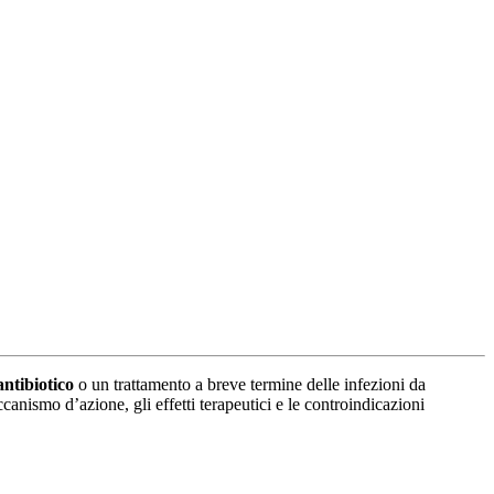
ntibiotico
o un trattamento a breve termine delle infezioni da
canismo d’azione, gli effetti terapeutici e le controindicazioni