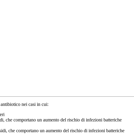
ntibiotico nei casi in cui:
eri
di, che comportano un aumento del rischio di infezioni batteriche
sidi, che comportano un aumento del rischio di infezioni batteriche