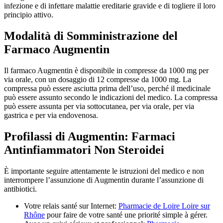
infezione e di infettare malattie ereditarie gravide e di togliere il loro
principio attivo.
Modalità di Somministrazione del
Farmaco Augmentin
Il farmaco Augmentin è disponibile in compresse da 1000 mg per
via orale, con un dosaggio di 12 compresse da 1000 mg. La
compressa può essere asciutta prima dell’uso, perché il medicinale
può essere assunto secondo le indicazioni del medico. La compressa
può essere assunta per via sottocutanea, per via orale, per via
gastrica e per via endovenosa.
Profilassi di Augmentin: Farmaci
Antinfiammatori Non Steroidei
È importante seguire attentamente le istruzioni del medico e non
interrompere l’assunzione di Augmentin durante l’assunzione di
antibiotici.
Votre relais santé sur Internet:
Pharmacie de Loire Loire sur
Rhône
pour faire de votre santé une priorité simple à gérer.