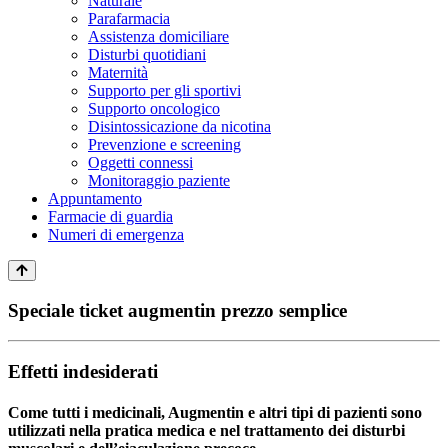
Naturale
Parafarmacia
Assistenza domiciliare
Disturbi quotidiani
Maternità
Supporto per gli sportivi
Supporto oncologico
Disintossicazione da nicotina
Prevenzione e screening
Oggetti connessi
Monitoraggio paziente
Appuntamento
Farmacie di guardia
Numeri di emergenza
Speciale ticket augmentin prezzo semplice
Effetti indesiderati
Come tutti i medicinali, Augmentin e altri tipi di pazienti sono
utilizzati nella pratica medica e nel trattamento dei disturbi