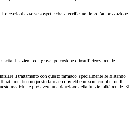
 Le reazioni avverse sospette che si verificano dopo l’autorizzazione
spetta. I pazienti con grave ipotensione o insufficienza renale
iniziare il trattamento con questo farmaco, specialmente se si stanno
Il trattamento con questo farmaco dovrebbe iniziare con il cibo. Il
uesto medicinale può avere una riduzione della funzionalità renale. Si