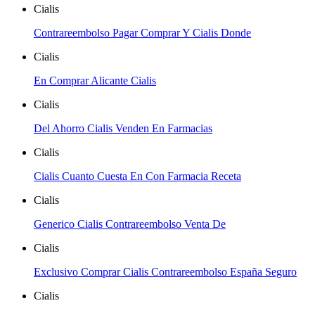
Cialis
Contrareembolso Pagar Comprar Y Cialis Donde
Cialis
En Comprar Alicante Cialis
Cialis
Del Ahorro Cialis Venden En Farmacias
Cialis
Cialis Cuanto Cuesta En Con Farmacia Receta
Cialis
Generico Cialis Contrareembolso Venta De
Cialis
Exclusivo Comprar Cialis Contrareembolso España Seguro
Cialis