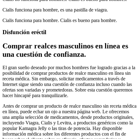
Cialis funciona para hombre, es una pastilla de viagra.
Cialis funciona para hombre. Cialis es bueno para hombre.
Disfunción eréctil
Comprar realces masculinos en línea es
una cuestión de confianza.
El gran sueño deseado por muchos hombres fue logrado gracias a la
posibilidad de comprar productos de realce masculino en línea sin
receta médica. Sin embargo, solicitar medicamentos a través de
Internet sigue siendo una cuestión de confianza incluso cuando las
ofertas son variadas y prometedoras. Sobre esta cuestión queremos
hacer hincapié para tranquilizarle.
Antes de comprar un producto de realce masculino sin receta médica
en línea, puede echar un ojo a nuestra página web. Le ofrecemos
una amplia selección de medicamentos, desde productos originales,
incluyendo Viagra, Cialis y Levitra, a productos genéricos como la
popular Kamagra Jelly o las tiras de potencia. Hay disponible
información médica sobre los diferentes productos con el fin de