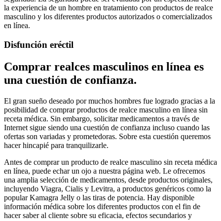
la experiencia de un hombre en tratamiento con productos de realce
masculino y los diferentes productos autorizados o comercializados
en línea.
Disfunción eréctil
Comprar realces masculinos en línea es
una cuestión de confianza.
El gran sueño deseado por muchos hombres fue logrado gracias a la
posibilidad de comprar productos de realce masculino en línea sin
receta médica. Sin embargo, solicitar medicamentos a través de
Internet sigue siendo una cuestión de confianza incluso cuando las
ofertas son variadas y prometedoras. Sobre esta cuestión queremos
hacer hincapié para tranquilizarle.
Antes de comprar un producto de realce masculino sin receta médica
en línea, puede echar un ojo a nuestra página web. Le ofrecemos
una amplia selección de medicamentos, desde productos originales,
incluyendo Viagra, Cialis y Levitra, a productos genéricos como la
popular Kamagra Jelly o las tiras de potencia. Hay disponible
información médica sobre los diferentes productos con el fin de
hacer saber al cliente sobre su eficacia, efectos secundarios y