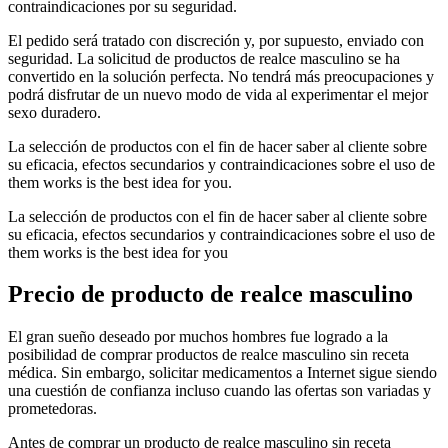
contraindicaciones por su seguridad.
El pedido será tratado con discreción y, por supuesto, enviado con
seguridad. La solicitud de productos de realce masculino se ha
convertido en la solución perfecta. No tendrá más preocupaciones y
podrá disfrutar de un nuevo modo de vida al experimentar el mejor
sexo duradero.
La selección de productos con el fin de hacer saber al cliente sobre
su eficacia, efectos secundarios y contraindicaciones sobre el uso de
them works is the best idea for you.
La selección de productos con el fin de hacer saber al cliente sobre
su eficacia, efectos secundarios y contraindicaciones sobre el uso de
them works is the best idea for you
Precio de producto de realce masculino
El gran sueño deseado por muchos hombres fue logrado a la
posibilidad de comprar productos de realce masculino sin receta
médica. Sin embargo, solicitar medicamentos a Internet sigue siendo
una cuestión de confianza incluso cuando las ofertas son variadas y
prometedoras.
Antes de comprar un producto de realce masculino sin receta