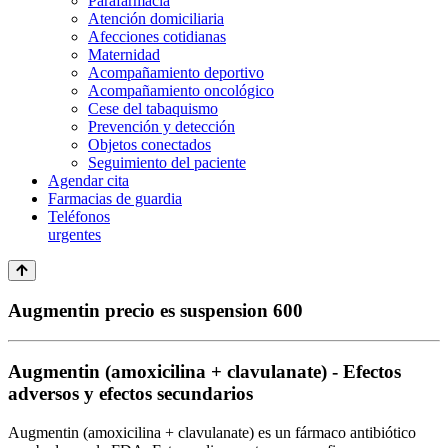
Parafarmacia
Atención domiciliaria
Afecciones cotidianas
Maternidad
Acompañamiento deportivo
Acompañamiento oncológico
Cese del tabaquismo
Prevención y detección
Objetos conectados
Seguimiento del paciente
Agendar cita
Farmacias de guardia
Teléfonos
urgentes
Augmentin precio es suspension 600
Augmentin (amoxicilina + clavulanate) - Efectos
adversos y efectos secundarios
Augmentin (amoxicilina + clavulanate) es un fármaco antibiótico