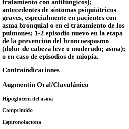
tratamiento con antifúngicos);
antecedentes de síntomas psiquiátricos
graves, especialmente en pacientes con
asma bronquial o en el tratamiento de los
pulmones; 1-2 episodio nuevo en la etapa
de la prevención del broncoespasmo
(dolor de cabeza leve o moderado; asma);
o en caso de episodios de miopía.
Contraindicaciones
Augmentin Oral/Clavulánico
Hipoglucem del asma
Comprimido
Espironolactona