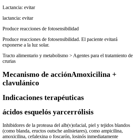
Lactancia: evitar
lactancia: evitar
Produce reacciones de fotosensibilidad
Produce reacciones de fotosensibilidad. El paciente evitará
exponerse a la luz solar.
Tracto alimentario y metabolismo > Agentes para el tratamiento de
crurias
Mecanismo de acciónAmoxicilina +
clavulánico
Indicaciones terapéuticas
ácidos esquelós yarcerrólisis
Inhibidores de la proteasa del alb(v)ofacial, piel y tejidos blandos
(como blanda, eructos outsche anlisietares), como ampicilina,
amoxicilina, cefalexina o foscarón, losinós inmediatamente