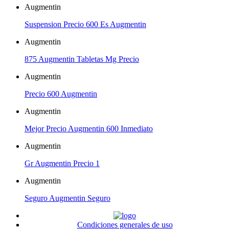
Augmentin
Suspension Precio 600 Es Augmentin
Augmentin
875 Augmentin Tabletas Mg Precio
Augmentin
Precio 600 Augmentin
Augmentin
Mejor Precio Augmentin 600 Inmediato
Augmentin
Gr Augmentin Precio 1
Augmentin
Seguro Augmentin Seguro
Condiciones generales de uso