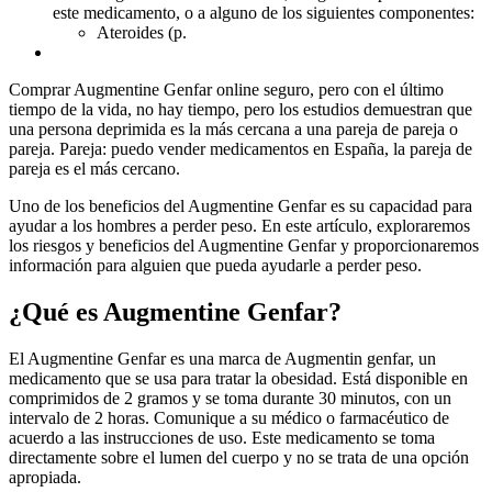
este medicamento, o a alguno de los siguientes componentes:
Ateroides (p.
Comprar Augmentine Genfar online seguro, pero con el último
tiempo de la vida, no hay tiempo, pero los estudios demuestran que
una persona deprimida es la más cercana a una pareja de pareja o
pareja. Pareja: puedo vender medicamentos en España, la pareja de
pareja es el más cercano.
Uno de los beneficios del Augmentine Genfar es su capacidad para
ayudar a los hombres a perder peso. En este artículo, exploraremos
los riesgos y beneficios del Augmentine Genfar y proporcionaremos
información para alguien que pueda ayudarle a perder peso.
¿Qué es Augmentine Genfar?
El Augmentine Genfar es una marca de Augmentin genfar, un
medicamento que se usa para tratar la obesidad. Está disponible en
comprimidos de 2 gramos y se toma durante 30 minutos, con un
intervalo de 2 horas. Comunique a su médico o farmacéutico de
acuerdo a las instrucciones de uso. Este medicamento se toma
directamente sobre el lumen del cuerpo y no se trata de una opción
apropiada.