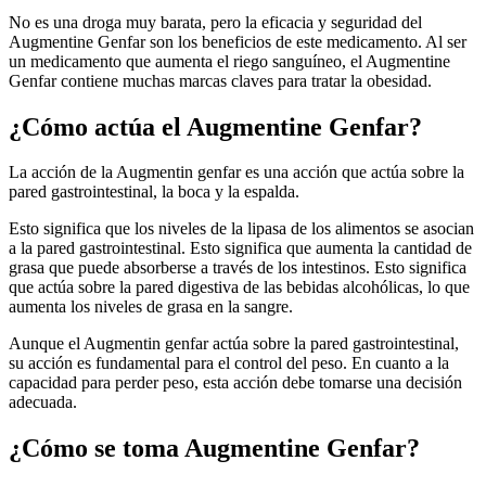
No es una droga muy barata, pero la eficacia y seguridad del
Augmentine Genfar son los beneficios de este medicamento. Al ser
un medicamento que aumenta el riego sanguíneo, el Augmentine
Genfar contiene muchas marcas claves para tratar la obesidad.
¿Cómo actúa el Augmentine Genfar?
La acción de la Augmentin genfar es una acción que actúa sobre la
pared gastrointestinal, la boca y la espalda.
Esto significa que los niveles de la lipasa de los alimentos se asocian
a la pared gastrointestinal. Esto significa que aumenta la cantidad de
grasa que puede absorberse a través de los intestinos. Esto significa
que actúa sobre la pared digestiva de las bebidas alcohólicas, lo que
aumenta los niveles de grasa en la sangre.
Aunque el Augmentin genfar actúa sobre la pared gastrointestinal,
su acción es fundamental para el control del peso. En cuanto a la
capacidad para perder peso, esta acción debe tomarse una decisión
adecuada.
¿Cómo se toma Augmentine Genfar?