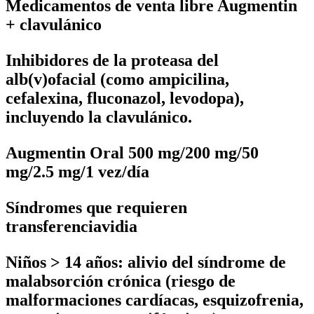
Medicamentos de venta libre Augmentin
+ clavulánico
Inhibidores de la proteasa del
alb(v)ofacial (como ampicilina,
cefalexina, fluconazol, levodopa),
incluyendo la clavulánico.
Augmentin Oral 500 mg/200 mg/50
mg/2.5 mg/1 vez/día
Síndromes que requieren
transferenciavidia
Niños > 14 años: alivio del síndrome de
malabsorción crónica (riesgo de
malformaciones cardíacas, esquizofrenia,