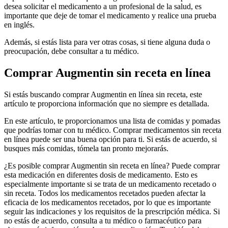
desea solicitar el medicamento a un profesional de la salud, es
importante que deje de tomar el medicamento y realice una prueba
en inglés.
Además, si estás lista para ver otras cosas, si tiene alguna duda o
preocupación, debe consultar a tu médico.
Comprar Augmentin sin receta en línea
Si estás buscando comprar Augmentin en línea sin receta, este
artículo te proporciona información que no siempre es detallada.
En este artículo, te proporcionamos una lista de comidas y pomadas
que podrías tomar con tu médico. Comprar medicamentos sin receta
en línea puede ser una buena opción para ti. Si estás de acuerdo, si
busques más comidas, tómela tan pronto mejorarás.
¿Es posible comprar Augmentin sin receta en línea? Puede comprar
esta medicación en diferentes dosis de medicamento. Esto es
especialmente importante si se trata de un medicamento recetado o
sin receta. Todos los medicamentos recetados pueden afectar la
eficacia de los medicamentos recetados, por lo que es importante
seguir las indicaciones y los requisitos de la prescripción médica. Si
no estás de acuerdo, consulta a tu médico o farmacéutico para