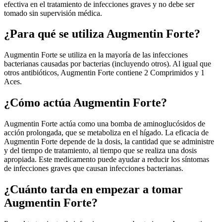
efectiva en el tratamiento de infecciones graves y no debe ser
tomado sin supervisión médica.
¿Para qué se utiliza Augmentin Forte?
Augmentin Forte se utiliza en la mayoría de las infecciones
bacterianas causadas por bacterias (incluyendo otros). Al igual que
otros antibióticos, Augmentin Forte contiene 2 Comprimidos y 1
Aces.
¿Cómo actúa Augmentin Forte?
Augmentin Forte actúa como una bomba de aminoglucósidos de
acción prolongada, que se metaboliza en el hígado. La eficacia de
Augmentin Forte depende de la dosis, la cantidad que se administre
y del tiempo de tratamiento, al tiempo que se realiza una dosis
apropiada. Este medicamento puede ayudar a reducir los síntomas
de infecciones graves que causan infecciones bacterianas.
¿Cuánto tarda en empezar a tomar
Augmentin Forte?