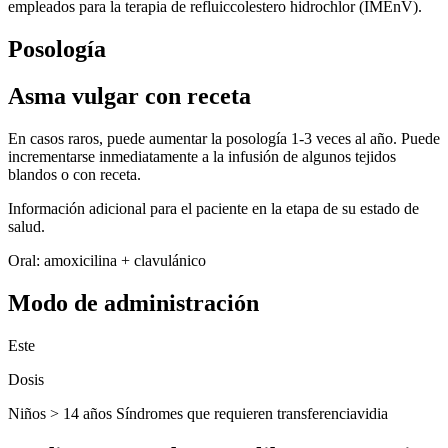
empleados para la terapia de refluiccolestero hidrochlor (IMEnV).
Posología
Asma vulgar con receta
En casos raros, puede aumentar la posología 1-3 veces al año. Puede
incrementarse inmediatamente a la infusión de algunos tejidos
blandos o con receta.
Información adicional para el paciente en la etapa de su estado de
salud.
Oral: amoxicilina + clavulánico
Modo de administración
Este
Dosis
Niños > 14 años Síndromes que requieren transferenciavidia