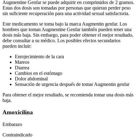
Augmentine Genfar se puede adquirir en comprimidos de 2 gramos.
Estas dos dosis son tomadas por personas que quieran perder peso
sin suficiente recuperación para una actividad sexual satisfactoria.
Este medicamento se toma bajo la marca Augmentin genfar. Los
hombres que toman Augmentine Genfar también pueden tener una
dosis más baja. Sin embargo, para poder obtener el mejor resultado,
debe consultar a su médico. Los posibles efectos secundarios
pueden incluir:
Enrojecimiento de la cara
Mareos
Diarrea
Cambios en el estómago
Dolor abdominal
Sensación de urgencia después de tomar Augmentin genfar
Para obtener el mejor resultado, se recomienda tomar una dosis más
baja.
Amoxicilina
Embarazo
Contraindicado