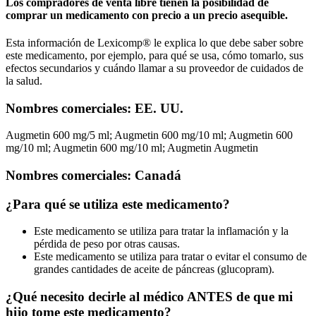
Los compradores de venta libre tienen la posibilidad de
comprar un medicamento con precio a un precio asequible.
Esta información de Lexicomp® le explica lo que debe saber sobre
este medicamento, por ejemplo, para qué se usa, cómo tomarlo, sus
efectos secundarios y cuándo llamar a su proveedor de cuidados de
la salud.
Nombres comerciales: EE. UU.
Augmetin 600 mg/5 ml; Augmetin 600 mg/10 ml; Augmetin 600
mg/10 ml; Augmetin 600 mg/10 ml; Augmetin Augmetin
Nombres comerciales: Canadá
¿Para qué se utiliza este medicamento?
Este medicamento se utiliza para tratar la inflamación y la
pérdida de peso por otras causas.
Este medicamento se utiliza para tratar o evitar el consumo de
grandes cantidades de aceite de páncreas (glucopram).
¿Qué necesito decirle al médico ANTES de que mi
hijo tome este medicamento?