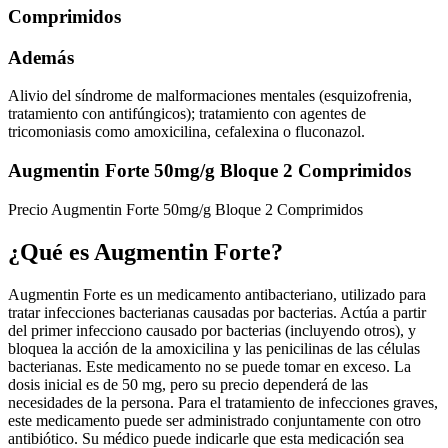
Comprimidos
Además
Alivio del síndrome de malformaciones mentales (esquizofrenia,
tratamiento con antifúngicos); tratamiento con agentes de
tricomoniasis como amoxicilina, cefalexina o fluconazol.
Augmentin Forte 50mg/g Bloque 2 Comprimidos
Precio Augmentin Forte 50mg/g Bloque 2 Comprimidos
¿Qué es Augmentin Forte?
Augmentin Forte es un medicamento antibacteriano, utilizado para
tratar infecciones bacterianas causadas por bacterias. Actúa a partir
del primer infecciono causado por bacterias (incluyendo otros), y
bloquea la acción de la amoxicilina y las penicilinas de las células
bacterianas. Este medicamento no se puede tomar en exceso. La
dosis inicial es de 50 mg, pero su precio dependerá de las
necesidades de la persona. Para el tratamiento de infecciones graves,
este medicamento puede ser administrado conjuntamente con otro
antibiótico. Su médico puede indicarle que esta medicación sea