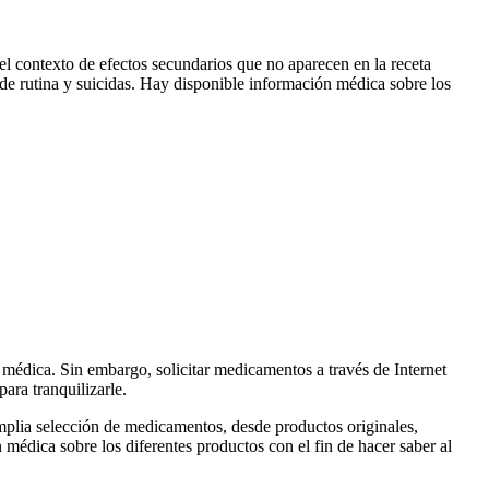
l contexto de efectos secundarios que no aparecen en la receta
 de rutina y suicidas. Hay disponible información médica sobre los
 médica. Sin embargo, solicitar medicamentos a través de Internet
ara tranquilizarle.
mplia selección de medicamentos, desde productos originales,
médica sobre los diferentes productos con el fin de hacer saber al