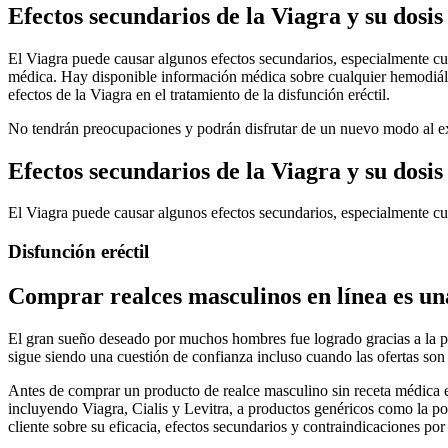
Efectos secundarios de la Viagra y su dosi
El Viagra puede causar algunos efectos secundarios, especialmente cu
médica. Hay disponible información médica sobre cualquier hemodiálisi
efectos de la Viagra en el tratamiento de la disfunción eréctil.
No tendrán preocupaciones y podrán disfrutar de un nuevo modo al e
Efectos secundarios de la Viagra y su dosi
El Viagra puede causar algunos efectos secundarios, especialmente cu
Disfunción eréctil
Comprar realces masculinos en línea es una
El gran sueño deseado por muchos hombres fue logrado gracias a la po
sigue siendo una cuestión de confianza incluso cuando las ofertas son
Antes de comprar un producto de realce masculino sin receta médica 
incluyendo Viagra, Cialis y Levitra, a productos genéricos como la po
cliente sobre su eficacia, efectos secundarios y contraindicaciones por