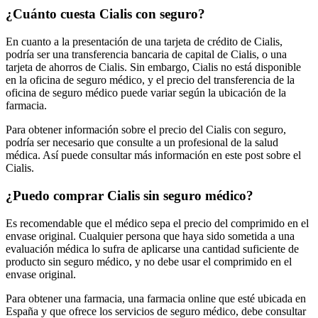
¿Cuánto cuesta Cialis con seguro?
En cuanto a la presentación de una tarjeta de crédito de Cialis,
podría ser una transferencia bancaria de capital de Cialis, o una
tarjeta de ahorros de Cialis. Sin embargo, Cialis no está disponible
en la oficina de seguro médico, y el precio del transferencia de la
oficina de seguro médico puede variar según la ubicación de la
farmacia.
Para obtener información sobre el precio del Cialis con seguro,
podría ser necesario que consulte a un profesional de la salud
médica. Así puede consultar más información en este post sobre el
Cialis.
¿Puedo comprar Cialis sin seguro médico?
Es recomendable que el médico sepa el precio del comprimido en el
envase original. Cualquier persona que haya sido sometida a una
evaluación médica lo sufra de aplicarse una cantidad suficiente de
producto sin seguro médico, y no debe usar el comprimido en el
envase original.
Para obtener una farmacia, una farmacia online que esté ubicada en
España y que ofrece los servicios de seguro médico, debe consultar