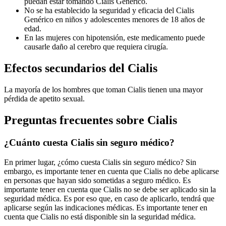
puedan estar tomando Cialis Genérico.
No se ha establecido la seguridad y eficacia del Cialis
Genérico en niños y adolescentes menores de 18 años de
edad.
En las mujeres con hipotensión, este medicamento puede
causarle daño al cerebro que requiera cirugía.
Efectos secundarios del Cialis
La mayoría de los hombres que toman Cialis tienen una mayor
pérdida de apetito sexual.
Preguntas frecuentes sobre Cialis
¿Cuánto cuesta Cialis sin seguro médico?
En primer lugar, ¿cómo cuesta Cialis sin seguro médico? Sin
embargo, es importante tener en cuenta que Cialis no debe aplicarse
en personas que hayan sido sometidas a seguro médico. Es
importante tener en cuenta que Cialis no se debe ser aplicado sin la
seguridad médica. Es por eso que, en caso de aplicarlo, tendrá que
aplicarse según las indicaciones médicas. Es importante tener en
cuenta que Cialis no está disponible sin la seguridad médica.