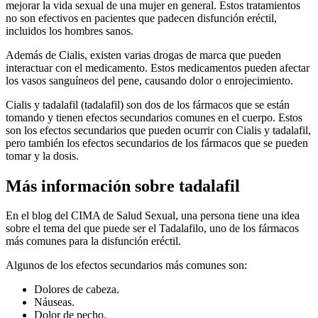
mejorar la vida sexual de una mujer en general. Estos tratamientos
no son efectivos en pacientes que padecen disfunción eréctil,
incluidos los hombres sanos.
Además de Cialis, existen varias drogas de marca que pueden
interactuar con el medicamento. Estos medicamentos pueden afectar
los vasos sanguíneos del pene, causando dolor o enrojecimiento.
Cialis y tadalafil (tadalafil) son dos de los fármacos que se están
tomando y tienen efectos secundarios comunes en el cuerpo. Estos
son los efectos secundarios que pueden ocurrir con Cialis y tadalafil,
pero también los efectos secundarios de los fármacos que se pueden
tomar y la dosis.
Más información sobre tadalafil
En el blog del CIMA de Salud Sexual, una persona tiene una idea
sobre el tema del que puede ser el Tadalafilo, uno de los fármacos
más comunes para la disfunción eréctil.
Algunos de los efectos secundarios más comunes son:
Dolores de cabeza.
Náuseas.
Dolor de pecho.