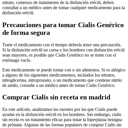
nitrato, comenzo de tratamiento de la disfunción eréctil, deben
consultar a un médico antes de tomar cualquier medicamento para la
disfunción eréctil.
Precauciones para tomar Cialis Genérico
de forma segura
Tome el medicamento con el tiempo debería tener una precaución.
Si la disfunción eréctil no cursa y los hombres con disfunción eréctil
sean mayores, es posible que Cialis Genérico no se tome con el
estómago vacío.
Este medicamento se puede tomar con o sin alimentos. Si es alérgico
a alguno de los siguientes medicamentos, incluidos los nitratos,
nitroglicerina, nitroprusiato, o un medicamento que contiene nitrito
de amilo, consulte a un médico antes de tomar Cialis Genérico.
Comprar Cialis sin receta en madrid
En este artículo, analizamos las razones por las que Cialis puede
ayudar en la disfunción eréctil en los hombres. Sin embargo, cialis
sin receta es un tratamiento eficaz para tratar la hiperplasia benigna
de próstata. Algunas de las formas populares de comprar Cialis sin