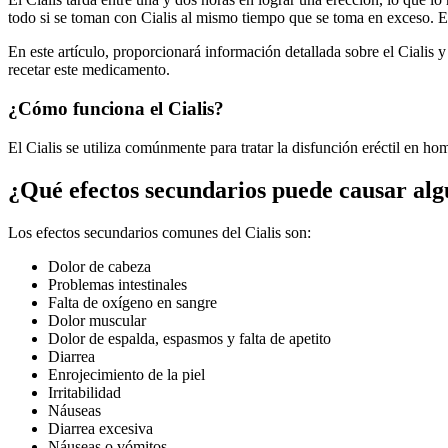
todo si se toman con Cialis al mismo tiempo que se toma en exceso. Es
En este artículo, proporcionará información detallada sobre el Cialis
recetar este medicamento.
¿Cómo funciona el Cialis?
El Cialis se utiliza comúnmente para tratar la disfunción eréctil en h
¿Qué efectos secundarios puede causar alg
Los efectos secundarios comunes del Cialis son:
Dolor de cabeza
Problemas intestinales
Falta de oxígeno en sangre
Dolor muscular
Dolor de espalda, espasmos y falta de apetito
Diarrea
Enrojecimiento de la piel
Irritabilidad
Náuseas
Diarrea excesiva
Náuseas o vómitos