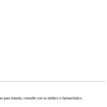
as para tratarla, consulte con su médico o farmacéutico.