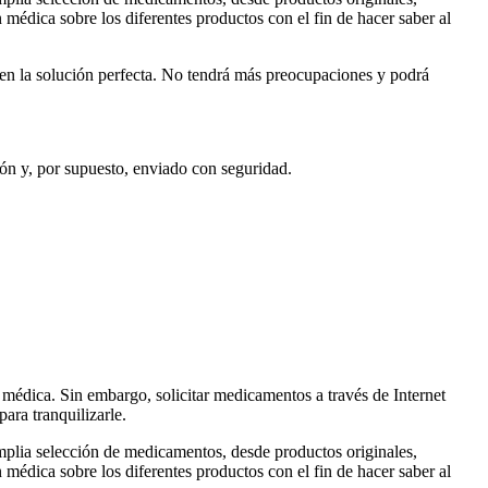
médica sobre los diferentes productos con el fin de hacer saber al
o en la solución perfecta. No tendrá más preocupaciones y podrá
ón y, por supuesto, enviado con seguridad.
 médica. Sin embargo, solicitar medicamentos a través de Internet
ara tranquilizarle.
mplia selección de medicamentos, desde productos originales,
médica sobre los diferentes productos con el fin de hacer saber al