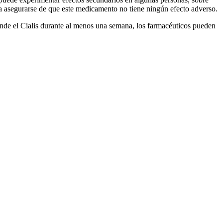
ara asegurarse de que este medicamento no tiene ningún efecto adverso.
iende el Cialis durante al menos una semana, los farmacéuticos pueden