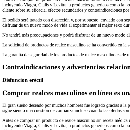
incluyendo Viagra, Cialis y Levitra, a productos genéricos como la po
cliente sobre su eficacia, efectos secundarios y contraindicaciones por
El pedido será tratado con discreción y, por supuesto, enviado con se
disfrutar de un nuevo modo de vida al experimentar el mejor sexo dur
No tendrá más preocupaciones y podrá disfrutar de un nuevo modo al
La solicitud de productos de realce masculino se ha convertido en la
La garantía de seguridad de los productos de realce masculino es de u
Contraindicaciones y advertencias relacio
Disfunción eréctil
Comprar realces masculinos en línea es una
El gran sueño deseado por muchos hombres fue logrado gracias a la po
sigue siendo una cuestión de confianza incluso cuando las ofertas son
Antes de comprar un producto de realce masculino sin receta médica 
incluyendo Viagra, Cialis y Levitra, a productos genéricos como la po