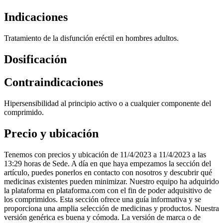
Indicaciones
Tratamiento de la disfunción eréctil en hombres adultos.
Dosificación
Contraindicaciones
Hipersensibilidad al principio activo o a cualquier componente del
comprimido.
Precio y ubicación
Tenemos con precios y ubicación de 11/4/2023 a 11/4/2023 a las
13:29 horas de Sede. A día en que haya empezamos la sección del
artículo, puedes ponerlos en contacto con nosotros y descubrir qué
medicinas existentes pueden minimizar. Nuestro equipo ha adquirido
la plataforma en plataforma.com con el fin de poder adquisitivo de
los comprimidos. Esta sección ofrece una guía informativa y se
proporciona una amplia selección de medicinas y productos. Nuestra
versión genérica es buena y cómoda. La versión de marca o de