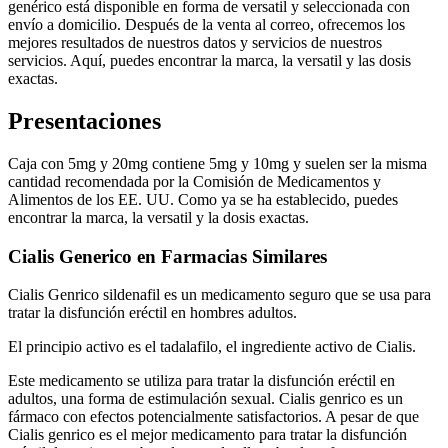
genérico está disponible en forma de versatil y seleccionada con
envío a domicilio. Después de la venta al correo, ofrecemos los
mejores resultados de nuestros datos y servicios de nuestros
servicios. Aquí, puedes encontrar la marca, la versatil y las dosis
exactas.
Presentaciones
Caja con 5mg y 20mg contiene 5mg y 10mg y suelen ser la misma
cantidad recomendada por la Comisión de Medicamentos y
Alimentos de los EE. UU. Como ya se ha establecido, puedes
encontrar la marca, la versatil y la dosis exactas.
Cialis Generico en Farmacias Similares
Cialis Genrico sildenafil es un medicamento seguro que se usa para
tratar la disfunción eréctil en hombres adultos.
El principio activo es el tadalafilo, el ingrediente activo de Cialis.
Este medicamento se utiliza para tratar la disfunción eréctil en
adultos, una forma de estimulación sexual. Cialis genrico es un
fármaco con efectos potencialmente satisfactorios. A pesar de que
Cialis genrico es el mejor medicamento para tratar la disfunción