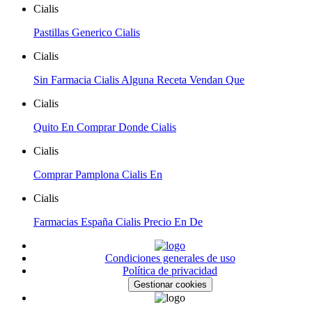
Cialis
Pastillas Generico Cialis
Cialis
Sin Farmacia Cialis Alguna Receta Vendan Que
Cialis
Quito En Comprar Donde Cialis
Cialis
Comprar Pamplona Cialis En
Cialis
Farmacias España Cialis Precio En De
Condiciones generales de uso
Política de privacidad
Gestionar cookies