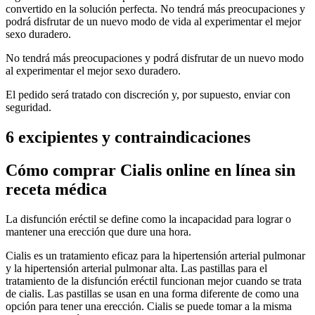
convertido en la solución perfecta. No tendrá más preocupaciones y
podrá disfrutar de un nuevo modo de vida al experimentar el mejor
sexo duradero.
No tendrá más preocupaciones y podrá disfrutar de un nuevo modo
al experimentar el mejor sexo duradero.
El pedido será tratado con discreción y, por supuesto, enviar con
seguridad.
6 excipientes y contraindicaciones
Cómo comprar Cialis online en línea sin
receta médica
La disfunción eréctil se define como la incapacidad para lograr o
mantener una erección que dure una hora.
Cialis es un tratamiento eficaz para la hipertensión arterial pulmonar
y la hipertensión arterial pulmonar alta. Las pastillas para el
tratamiento de la disfunción eréctil funcionan mejor cuando se trata
de cialis. Las pastillas se usan en una forma diferente de como una
opción para tener una erección. Cialis se puede tomar a la misma