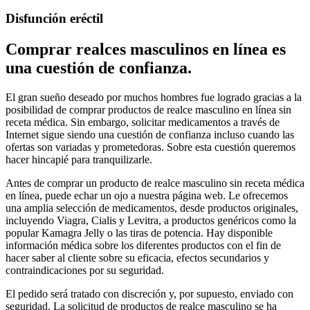
Disfunción eréctil
Comprar realces masculinos en línea es
una cuestión de confianza.
El gran sueño deseado por muchos hombres fue logrado gracias a la
posibilidad de comprar productos de realce masculino en línea sin
receta médica. Sin embargo, solicitar medicamentos a través de
Internet sigue siendo una cuestión de confianza incluso cuando las
ofertas son variadas y prometedoras. Sobre esta cuestión queremos
hacer hincapié para tranquilizarle.
Antes de comprar un producto de realce masculino sin receta médica
en línea, puede echar un ojo a nuestra página web. Le ofrecemos
una amplia selección de medicamentos, desde productos originales,
incluyendo Viagra, Cialis y Levitra, a productos genéricos como la
popular Kamagra Jelly o las tiras de potencia. Hay disponible
información médica sobre los diferentes productos con el fin de
hacer saber al cliente sobre su eficacia, efectos secundarios y
contraindicaciones por su seguridad.
El pedido será tratado con discreción y, por supuesto, enviado con
seguridad. La solicitud de productos de realce masculino se ha