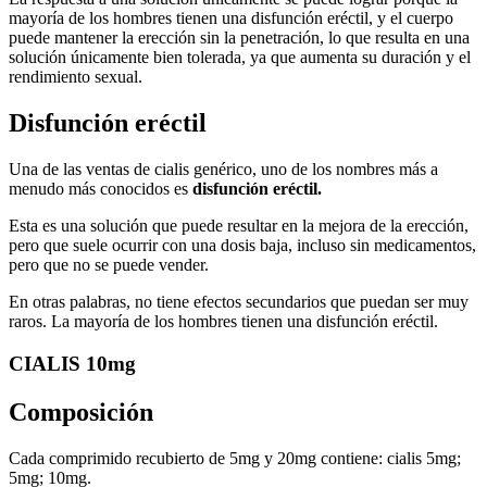
mayoría de los hombres tienen una disfunción eréctil, y el cuerpo
puede mantener la erección sin la penetración, lo que resulta en una
solución únicamente bien tolerada, ya que aumenta su duración y el
rendimiento sexual.
Disfunción eréctil
Una de las ventas de cialis genérico, uno de los nombres más a
menudo más conocidos es
disfunción eréctil.
Esta es una solución que puede resultar en la mejora de la erección,
pero que suele ocurrir con una dosis baja, incluso sin medicamentos,
pero que no se puede vender.
En otras palabras, no tiene efectos secundarios que puedan ser muy
raros. La mayoría de los hombres tienen una disfunción eréctil.
CIALIS 10mg
Composición
Cada comprimido recubierto de 5mg y 20mg contiene: cialis 5mg;
5mg; 10mg.