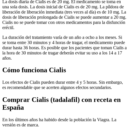
La dosis diaria de Cialis es de 20 mg. El medicamento se toma en
una sola dosis. La dosis inicial de Cialis es de 20 mg. La píldora de
liberación de liberación inmediata (tres veces al día) es de 10 mg. La
dosis de liberación prolongada de Cialis se puede aumentar a 20 mg.
Cialis no se puede tomar con otros medicamentos para la disfunción
eréctil.
La duración del tratamiento varía de un año a ocho a los meses. Si
se toma entre 30 minutos y 4 horas de tragar, el medicamento puede
durar hasta 36 horas. Es posible que los pacientes que toman Cialis a
la hora de 30 minutos de tragar deberán evitar su uso a los 14 a 17
años.
Cómo funciona Cialis
Los efectos de Cialis pueden durar entre 4 y 5 horas. Sin embargo,
es recomendable que se acerten algunos efectos secundarios.
Comprar Cialis (tadalafil) con receta en
España
En los últimos años ha habido desde la población la Viagra. La
versión es de marca.