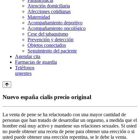
Parafarmacia
Atención domiciliaria
Afecciones cotidianas
Maternidad
Acompañamiento deportivo
Acompañamiento oncológico
Cese del tabaquismo
Prevención y detección
Objetos conectados
Seguimiento del paciente
Agendar cita
Farmacias de guardia
Teléfonos
urgentes
Nuevo españa cialis precio original
La venta de pene se ha relacionado con una mayor cantidad de
personas que han tratado de desarrollar un orgasmo, a medida que el
hombre está muy activo y mantiene sus relaciones sexuales. Si usted
no puede obtener una receta de pene para obtener una erección o si
usted puede obtener una erección repentina, se le debe la venta.